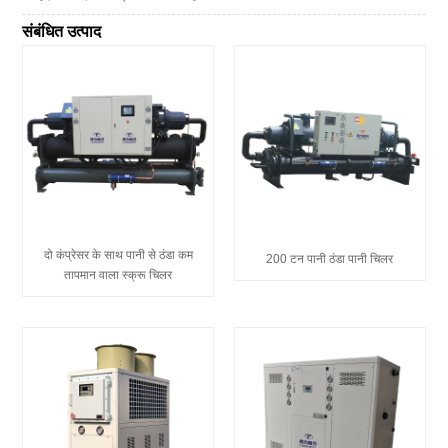
संबंधित उत्पाद
दो कंप्रेसर के साथ पानी से ठंडा कम
200 टन पानी ठंडा पानी चिलर
तापमान वाला स्क्रू चिलर