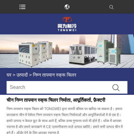
घर
>
उत्पादों
>
निम्न तापमान स्क्रू चिलर
चीन निम्न तापमान स्क्रू चिलर निर्माता, आपूर्तिकर्ता, फ़ैक्टरी
निम्न तापमान स्क्रू चिलर को TONGWEI द्वारा सस्ती कीमत पर खरीदा जा सकता है। हमारा
कारखाना चीन में पेशेवर निम्न तापमान स्क्रू चिलर निर्माताओं और आपूर्तिकर्ताओं में से एक है।
हमारे उत्पाद न केवल छूट के साथ आते हैं, बल्कि उच्च गुणवत्ता वाले भी होते हैं। थोक में आपका
स्वागत है और हमारे कारखाने से CE प्रमाणीकरण वाले उत्पाद खरीदें। हमारे सभी उत्पाद चीन में
बने हैं। ऑर्डर देने के लिए आपका स्वागत है.