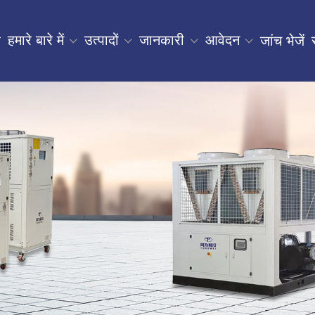
हमारे बारे में
उत्पादों
जानकारी
आवेदन
र
जांच भेजें