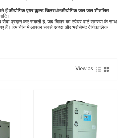
 हैं:
औद्योगिक एयर कूल्ड चिलर
और
औद्योगिक जल जल शीतलित
त्यादि।
बाद सेवा प्रदान कर सकती है, जब चिलर का स्पेयर पार्ट समस्या के साथ
 किए गए हैं। हम चीन में आपका सबसे अच्छा और भरोसेमंद दीर्घकालिक
View as