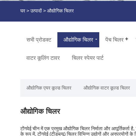
घर
>
उत्पादों
> औद्योगिक चिलर
सभी प्रोडक्ट
औद्योगिक चिलर
पेंच चिलर
वाटर कूलिंग टावर
चिलर स्पेयर पार्ट
औद्योगिक एयर कूल्ड चिलर
औद्योगिक वाटर कूल्ड चिलर
औद्योगिक चिलर
टोंगवेई चीन में एक प्रमुख औद्योगिक चिलर निर्माता और आपूर्तिकर्ता
के रूप में, टोंगवेई (टीडब्ल्यू) चिलर विभिन्न उद्योगों और अनुप्रय