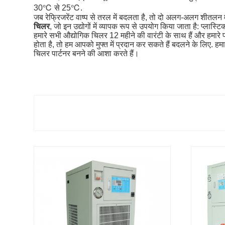
30℃ से 25℃.
जब रेफ्रिजरेंट वाष्प से तरल में बदलता है, तो दो अलग-अलग शीतलन मा
चिलर
, जो इन उद्योगों में व्यापक रूप से उपयोग किया जाता है: प्लास्टि
हमारे सभी औद्योगिक चिलर 12 महीने की वारंटी के साथ हैं और हमारे प
होता है, तो हम आपको मुफ्त में प्रदान कर सकते हैं बदलने के लिए. हमा
चिलर पार्टनर बनने की आशा करते हैं।