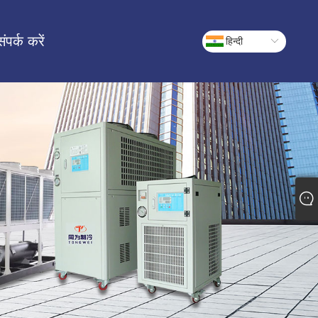
संपर्क करें
हिन्दी