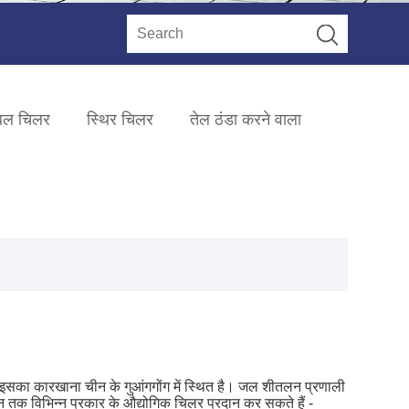
टेबल चिलर
स्थिर चिलर
तेल ठंडा करने वाला
 है, इसका कारखाना चीन के गुआंगगोंग में स्थित है। जल शीतलन प्रणाली
मान तक विभिन्न प्रकार के औद्योगिक चिलर प्रदान कर सकते हैं -