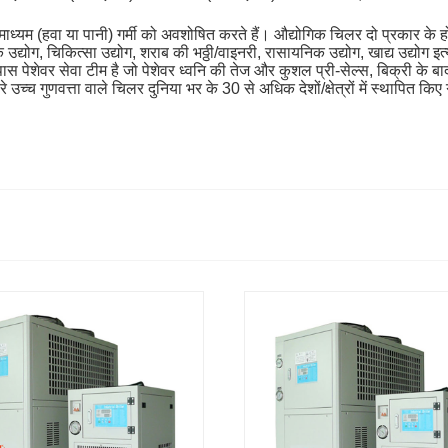
ध्यम (हवा या पानी) गर्मी को अवशोषित करते हैं। औद्योगिक चिलर दो प्रकार के होते
क उद्योग, चिकित्सा उद्योग, शराब की भठ्ठी/वाइनरी, रासायनिक उद्योग, खाद्य उद्योग इ
ास पेशेवर सेवा टीम है जो पेशेवर ध्वनि की तेज और कुशल प्री-सेल्स, बिक्री के 
रे उच्च गुणवत्ता वाले चिलर दुनिया भर के 30 से अधिक देशों/क्षेत्रों में स्थापित