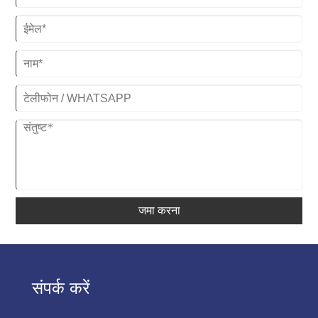
जमा करना
संपर्क करें