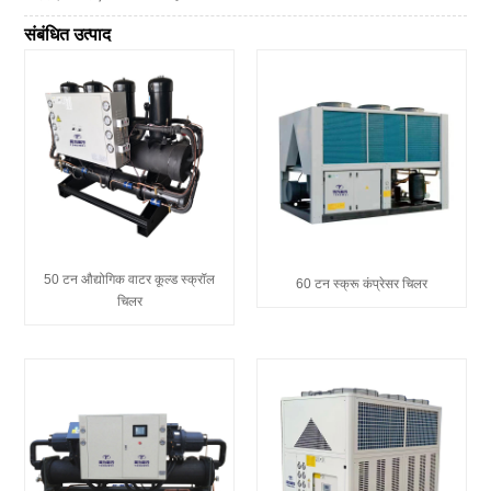
संबंधित उत्पाद
50 टन औद्योगिक वाटर कूल्ड स्क्रॉल
60 टन स्क्रू कंप्रेसर चिलर
चिलर