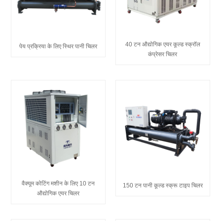
40 टन औद्योगिक एयर कूल्ड स्क्रॉल
पेय प्रक्रिया के लिए स्थिर पानी चिलर
कंप्रेसर चिलर
वैक्यूम कोटिंग मशीन के लिए 10 टन
150 टन पानी कूल्ड स्क्रू टाइप चिलर
औद्योगिक एयर चिलर