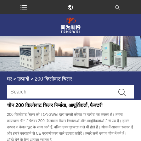
घर
>
उत्पादों
>
200 किलोवाट चिलर
चीन 200 किलोवाट चिलर निर्माता, आपूर्तिकर्ता, फ़ैक्टरी
200 किलोवाट चिलर को TONGWEI द्वारा सस्ती कीमत पर खरीदा जा सकता है। हमारा
कारखाना चीन में पेशेवर 200 किलोवाट चिलर निर्माताओं और आपूर्तिकर्ताओं में से एक है। हमारे
उत्पाद न केवल छूट के साथ आते हैं, बल्कि उच्च गुणवत्ता वाले भी होते हैं। थोक में आपका स्वागत है
और हमारे कारखाने से CE प्रमाणीकरण वाले उत्पाद खरीदें। हमारे सभी उत्पाद चीन में बने हैं।
ऑर्डर देने के लिए आपका स्वागत है.