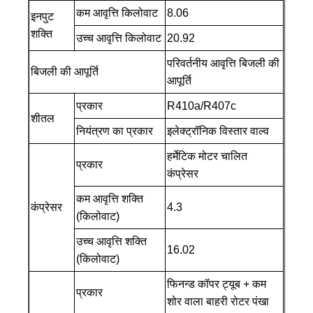
कम आवृत्ति किलोवाट
8.06
इनपुट
शक्ति
उच्च आवृत्ति किलोवाट
20.92
परिवर्तनीय आवृत्ति बिजली की
बिजली की आपूर्ति
आपूर्ति
प्रकार
R410a/R407c
शीतल
नियंत्रण का प्रकार
इलेक्ट्रॉनिक विस्तार वाल्व
हर्मेटिक मोटर चालित
प्रकार
कंप्रेसर
कम आवृत्ति शक्ति
कंप्रेसर
4.3
(किलोवाट)
उच्च आवृत्ति शक्ति
16.02
(किलोवाट)
फिनन्ड कॉपर ट्यूब + कम
प्रकार
शोर वाला बाहरी रोटर पंखा