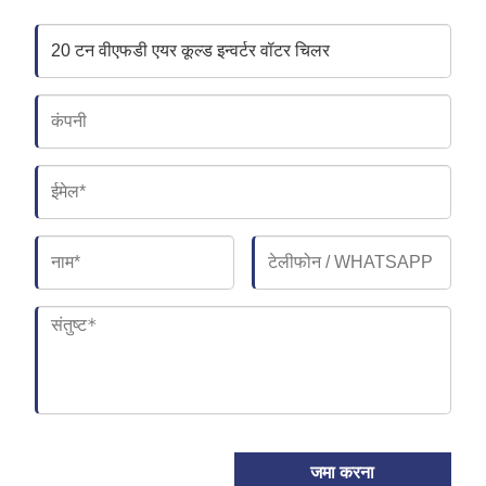
जमा करना