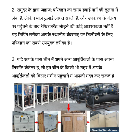
2. समुद्र के द्वारा जहाज: परिवहन का समय हवाई मार्ग की तुलना में
लंबा है, लेकिन माल ढुलाई लागत सस्ती है, और उपकरण के गंतव्य
पर पहुंचने के बाद रेफ्रिजरेंट जोड़ने की कोई आवश्यकता नहीं है।
यह शिपिंग तरीका आपके स्थानीय बंदरगाह पर डिलीवरी के लिए
परिवहन का सबसे उपयुक्त तरीका है।
3. यदि आपके पास चीन में अपने अन्य आपूर्तिकर्ता के पास अपना
शिपमेंट कंटेनर है, तो हम चीन के किसी भी शहर में आपके
आपूर्तिकर्ता को चिलर मशीन पहुंचाने में आपकी मदद कर सकते हैं।