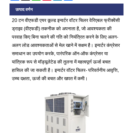
उत्पाद वर्णन
20 टन वीएफडी एयर कूल्ड इन्वर्टर वॉटर चिलर वेरिएबल फ्रीक्वेंसी
ड्राइव (वीएफडी) तकनीक को अपनाता है, जो आवश्यकता की
परवाह किए बिना चलने की गति को नियंत्रित करने के लिए अलग-
अलग लोड आवश्यकताओं से मेल खाने में सक्षम है। इन्वर्टर कंप्रेसर
समाधान का उपयोग करके, पारंपरिक ऑन-ऑफ कंप्रेसर या
यांत्रिक रूप से मॉड्यूलेटेड की तुलना में महत्वपूर्ण ऊर्जा बचत
हासिल की जा सकती है। इन्वर्टर वॉटर चिलर- परिवर्तनीय आवृत्ति,
उच्च दक्षता, ऊर्जा की बचत और खपत में कमी।