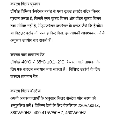
कस्टम चिलर प्रकार
टोंगवेई विभिन्न कंप्रेसर ब्रांड के एयर कूल्ड इन्वर्टर वॉटर चिलर
प्रदान करता है, जिसमें एयर-कूल्ड चिलर और वॉटर-कूल्ड चिलर
तक सीमित नहीं है, रेफ्रिजरेशन कंप्रेसर के ब्रांड जैसे कि हैनबेल
या बिट्ज़र ब्रांड की परवाह किए बिना, हम आपकी आवश्यकताओं के
अनुसार उपयोग कर सकते हैं।
कस्टम जल तापमान रेंज
टोंगवेई -40℃ से 35℃ ±0.1~2°C स्थिरता वाले तापमान के
लिए एक कस्टम समाधान बना सकता है। विशिष्ट उद्योगों के लिए
कस्टम तापमान रेंज।
कस्टम चिलर वोल्टेज
अपनी आवश्यकताओं के अनुसार चिलर वोल्टेज और चरण को
अनुकूलित करें। विभिन्न देशों के लिए वैकल्पिक 220V/60HZ,
380V/50HZ, 400-415V/50HZ, 460V/60HZ,