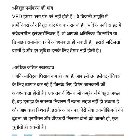
»विद्युत पर्यावरण की मांग
VFD हमेशा प्लग-एंड-प्ले नहीं होते हैं। वे बिजली आपूर्ति में
हार्मोनिक्स और विद्युत शोर पेश कर सकते हैं। यदि आपकी साइट में
संवेदनशील इलेक्ट्रॉनिक्स हैं, तो आपको अतिरिक्त फ़िल्टरिंग या
डिज़ाइन समायोजन की आवश्यकता हो सकती है। इससे जटिलता
बढ़ती है और हर सुविधा इसके लिए तैयार नहीं होती है।
»अधिक जटिल रखरखाव
जबकि यांत्रिक घिसाव कम हो गया है, आप इसे उन इलेक्ट्रॉनिक्स
के लिए व्यापार कर रहे हैं जिनके लिए विशेष जानकारी की
आवश्यकता होती है। एक तकनीशियन जो कंप्रेशर्स में बहुत अच्छा
है, वह ड्राइव के समस्या निवारण में उतना सहज नहीं हो सकता है।
और आप कहां स्थित हैं, इसके आधार पर, ऐसे सेवा तकनीशियनों को
ढूंढना जो प्रशीतन और वीएफडी सिस्टम दोनों को जानते हों, एक
चुनौती हो सकती है।