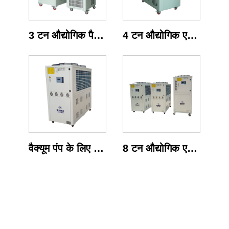
3 टन औद्योगिक पैकेज्ड एयर कूल्ड चिलर
4 टन औद्योगिक एयर कूल्ड स्क्रॉल चिलर
वैक्यूम पंप के लिए 6 टन औद्योगिक एयर चिलर सिस्टम
8 टन औद्योगिक एयर कूल्ड चिलर