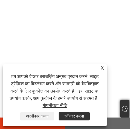
X
हम आपको बेहतर ब्राउज़िंग अनुभव प्रदान करने, साइट
ट्रैफ़िक का विश्लेषण करने और सामग्री को वैयक्तिकृत
करने के लिए कुकीज़ का उपयोग करते हैं। इस साइट का
उपयोग करके, आप कुकीज़ के हमारे उपयोग से सहमत हैं।
गोपनीयता नीति
अस्वीकार करना
स्वीकार करना
whatsapp
E-mail