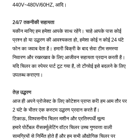
440V~480V/60HZ, आदि।
24/7 तकनीकी सहायता
यकीन मानिए हम हमेशा आपके साथ रहेंगे। चाहे आपके पास कोई
प्रश्न हो या उद्धरण की आवश्यकता हो, हमेशा कोई न कोई 24 घंटे
फोन का जवाब देता है। हमारी बिक्री के बाद सेवा टीम समस्या
निवारण और रखरखाव के लिए आजीवन सहायता प्रदान करती है।
यदि चिलर का स्पेयर पार्ट टूट गया है, तो टोंगवेई इसे बदलने के लिए
उपलब्ध कराएगा।
तेज़ उद्धरण
आज ही अपने प्रोजेक्ट के लिए कोटेशन प्राप्त करें! हम आम तौर पर
2 घंटे के भीतर एक कस्टम उद्धरण प्रदान करते हैं।
टिकाऊ, विश्वसनीय चिलर मशीन और प्रतिस्पर्धी मूल्य
हमारे पोर्टेबल रीसर्क्युलेटिंग वॉटर चिलर उच्च गुणवत्ता वाली
सामग्रियों से निर्मित होते हैं और हम सभी औद्योगिक चिलर पर