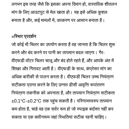
लगभग इस तरह जैसे कि इसका अपना दिमाग हो, वास्तविक शीतलन
मांग के लिए आउटपुट से मेल खाता हो। यह इसे अधिक कुशल
बनाता है और, कई मामलों में, उपकरण पर आसान बनाता है।
»स्थिर प्रदर्शन
जो कोई भी चिलर का उपयोग करता है वह जानता है कि चिलर शुरू
करने और बंद करने पर पानी का तापमान बदल जाएगा। गैर-
वीएफडी वॉटर चिलर चालू और बंद होते रहते हैं, और आपके अंत में
शिखर और गिरावट आती है। वीएफडी के साथ, कंप्रेसर मांग का
अधिक बारीकी से पालन करता है। वीएफडी चिलर उच्च नियंत्रण
सटीकता प्राप्त करने के लिए उन्नत डीसी आवृत्ति रूपांतरण
नियंत्रण तकनीक को अपनाता है, और तापमान नियंत्रण सटीकता
±0.1℃-±0.2℃ तक पहुंच सकती है। परिणामस्वरुप तापमान
कम होता है, चाहे वह एक सर्वर रूम हो जो स्पाइक बर्दाश्त नहीं कर
सकता या एक क्लीनरूम जहां स्थितियां सटीक रहनी चाहिए।