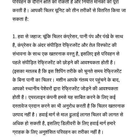
परिवहन के दौरान क्षति को रोकती है और निर्यात मानकों को पूरा
करती है। आपकी चिलर यूनिट को तीन तरीकों से वितरित किया जा
सकता है:
1. हवा से जहाज: चूंकि चिलर कंप्रेसर, पानी पंप और पंखे के साथ
है, कंप्रेसर के अंदर संपीड़ित रेफ्रिजरेंट और तेल विस्फोट की
संभावना के साथ एक खतरनाक वस्तु है, इसलिए इसे परिवहन से
पहले संपीड़ित रेफ्रिजरेंट को छोड़ने की आवश्यकता होती है।
(इसका मतलब है कि इस शिपिंग तरीके को चुनते समय रेफ्रिजरेंट
के बिना पानी का चिलर। मशीन आपके गंतव्य पर पहुंचने के बाद,
आपको स्थानीय पेशेवरों द्वारा रेफ्रिजरेंट जोड़ने की आवश्यकता
होती है। एयरलाइन कंपनी हमसे यह साबित करने के लिए कई
दस्तावेज प्रदान करने का भी अनुरोध करती है कि चिलर खतरनाक
उत्पाद नहीं है। हवाई मार्ग से माल ढुलाई लागत चिलर की लागत से
अधिक हो सकती है, इसलिए डिलीवरी के लिए हवाई मार्ग हमारे
ग्राहक के लिए अनुशंसित परिवहन का तरीका नहीं है।