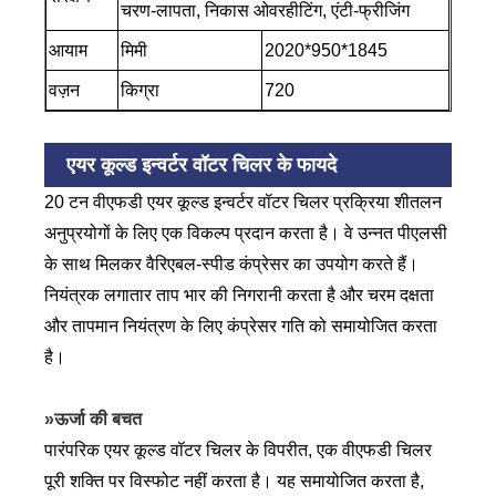
चरण-लापता, निकास ओवरहीटिंग, एंटी-फ्रीजिंग
आयाम
मिमी
2020*950*1845
वज़न
किग्रा
720
एयर कूल्ड इन्वर्टर वॉटर चिलर के फायदे
20 टन वीएफडी एयर कूल्ड इन्वर्टर वॉटर चिलर प्रक्रिया शीतलन
अनुप्रयोगों के लिए एक विकल्प प्रदान करता है। वे उन्नत पीएलसी
के साथ मिलकर वैरिएबल-स्पीड कंप्रेसर का उपयोग करते हैं।
नियंत्रक लगातार ताप भार की निगरानी करता है और चरम दक्षता
और तापमान नियंत्रण के लिए कंप्रेसर गति को समायोजित करता
है।
»ऊर्जा की बचत
पारंपरिक एयर कूल्ड वॉटर चिलर के विपरीत, एक वीएफडी चिलर
पूरी शक्ति पर विस्फोट नहीं करता है। यह समायोजित करता है,