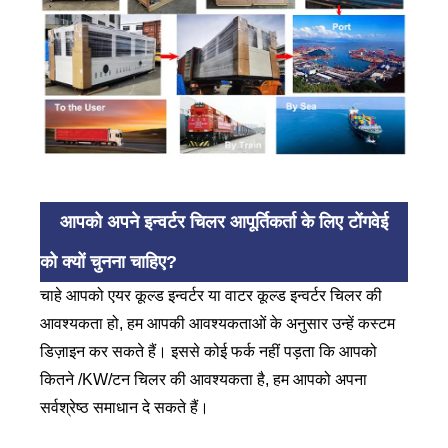
आपको अपने इन्वर्टर चिलर आपूर्तिकर्ता के लिए टोंगवेई
को क्यों चुनना चाहिए?
चाहे आपको एयर कूल्ड इन्वर्टर या वाटर कूल्ड इन्वर्टर चिलर की
आवश्यकता हो, हम आपकी आवश्यकताओं के अनुसार उन्हें कस्टम
डिज़ाइन कर सकते हैं। इससे कोई फर्क नहीं पड़ता कि आपको
कितने /KW/टन चिलर की आवश्यकता है, हम आपको अपना
सर्वश्रेष्ठ समाधान दे सकते हैं।