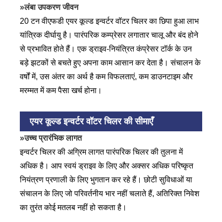
»लंबा उपकरण जीवन
20 टन वीएफडी एयर कूल्ड इन्वर्टर वॉटर चिलर का छिपा हुआ लाभ
यांत्रिक दीर्घायु है। पारंपरिक कम्प्रेसर लगातार चालू और बंद होने
से प्रभावित होते हैं। एक ड्राइव-नियंत्रित कंप्रेसर टॉर्क के उन
बड़े झटकों से बचते हुए अपना काम आसान कर देता है। संचालन के
वर्षों में, उस अंतर का अर्थ है कम विफलताएं, कम डाउनटाइम और
मरम्मत में कम पैसा खर्च होना।
एयर कूल्ड इन्वर्टर वॉटर चिलर की सीमाएँ
»उच्च प्रारंभिक लागत
इन्वर्टर चिलर की अग्रिम लागत पारंपरिक चिलर की तुलना में
अधिक है। आप स्वयं ड्राइव के लिए और अक्सर अधिक परिष्कृत
नियंत्रण प्रणाली के लिए भुगतान कर रहे हैं। छोटी सुविधाओं या
संचालन के लिए जो परिवर्तनीय भार नहीं चलाते हैं, अतिरिक्त निवेश
का तुरंत कोई मतलब नहीं हो सकता है।