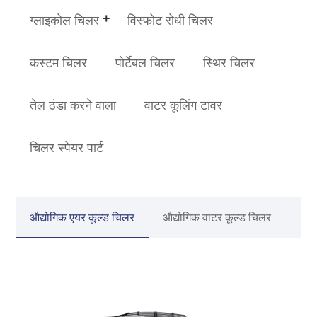
ग्लाइकोल चिलर
विस्फोट रोधी चिलर
कस्टम चिलर
पोर्टेबल चिलर
स्थिर चिलर
तेल ठंडा करने वाला
वाटर कूलिंग टावर
चिलर स्पेयर पार्ट
औद्योगिक एयर कूल्ड चिलर
औद्योगिक वाटर कूल्ड चिलर