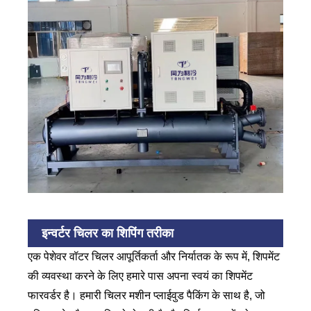
इन्वर्टर चिलर का शिपिंग तरीका
एक पेशेवर वॉटर चिलर आपूर्तिकर्ता और निर्यातक के रूप में, शिपमेंट
की व्यवस्था करने के लिए हमारे पास अपना स्वयं का शिपमेंट
फारवर्डर है। हमारी चिलर मशीन प्लाईवुड पैकिंग के साथ है, जो