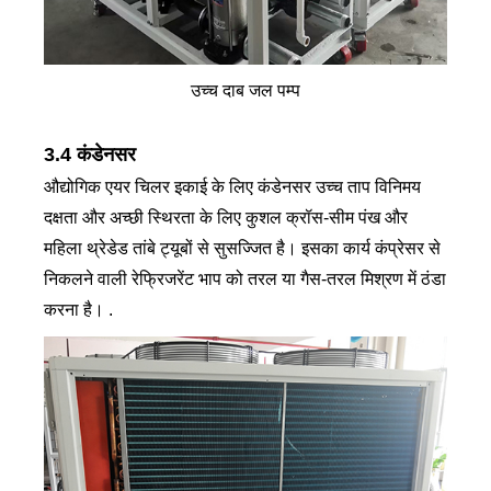
उच्च दाब जल पम्प
3.4 कंडेनसर
औद्योगिक एयर चिलर इकाई के लिए कंडेनसर उच्च ताप विनिमय
दक्षता और अच्छी स्थिरता के लिए कुशल क्रॉस-सीम पंख और
महिला थ्रेडेड तांबे ट्यूबों से सुसज्जित है। इसका कार्य कंप्रेसर से
निकलने वाली रेफ्रिजरेंट भाप को तरल या गैस-तरल मिश्रण में ठंडा
करना है। .