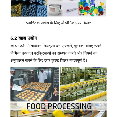
प्लास्टिक उद्योग के लिए औद्योगिक एयर चिलर
6.2 खाद्य उद्योग
खाद्य उद्योग में तापमान नियंत्रण बनाए रखने, गुणवत्ता बनाए रखने,
विभिन्न उत्पादन प्रक्रियाओं का समर्थन करने और नियमों का
अनुपालन करने के लिए एयर कूल्ड चिलर महत्वपूर्ण हैं।