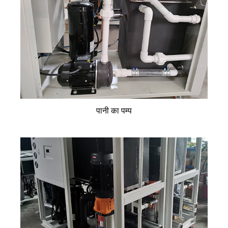
पानी का पम्प