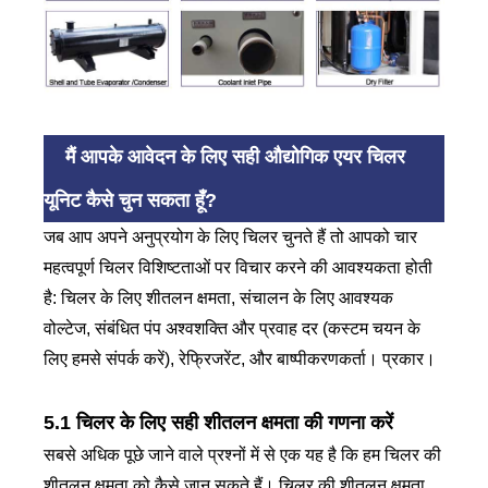
मैं आपके आवेदन के लिए सही औद्योगिक एयर चिलर
यूनिट कैसे चुन सकता हूँ?
जब आप अपने अनुप्रयोग के लिए चिलर चुनते हैं तो आपको चार
महत्वपूर्ण चिलर विशिष्टताओं पर विचार करने की आवश्यकता होती
है: चिलर के लिए शीतलन क्षमता, संचालन के लिए आवश्यक
वोल्टेज, संबंधित पंप अश्वशक्ति और प्रवाह दर (कस्टम चयन के
लिए हमसे संपर्क करें), रेफ्रिजरेंट, और बाष्पीकरणकर्ता। प्रकार।
5.1 चिलर के लिए सही शीतलन क्षमता की गणना करें
सबसे अधिक पूछे जाने वाले प्रश्नों में से एक यह है कि हम चिलर की
शीतलन क्षमता को कैसे जान सकते हैं। चिलर की शीतलन क्षमता