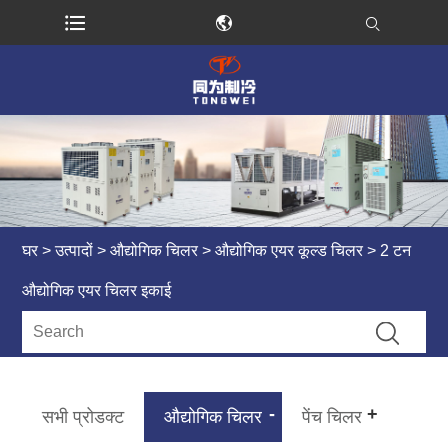
घर
>
उत्पादों
>
औद्योगिक चिलर
>
औद्योगिक एयर कूल्ड चिलर
> 2 टन
औद्योगिक एयर चिलर इकाई
सभी प्रोडक्ट
औद्योगिक चिलर
पेंच चिलर