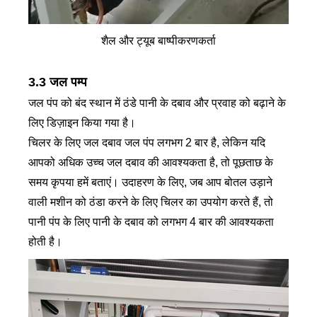
शैल और ट्यूब बाष्पीकरणकर्ता
3.3 जल पम्प
जल पंप को बंद स्थान में ठंडे पानी के दबाव और प्रवाह को बढ़ाने के
लिए डिज़ाइन किया गया है।
चिलर के लिए जल दबाव जल पंप लगभग 2 बार है, लेकिन यदि
आपको अधिक उच्च जल दबाव की आवश्यकता है, तो पूछताछ के
समय कृपया हमें बताएं। उदाहरण के लिए, जब आप बोतल उड़ाने
वाली मशीन को ठंडा करने के लिए चिलर का उपयोग करते हैं, तो
पानी पंप के लिए पानी के दबाव को लगभग 4 बार की आवश्यकता
होती है।