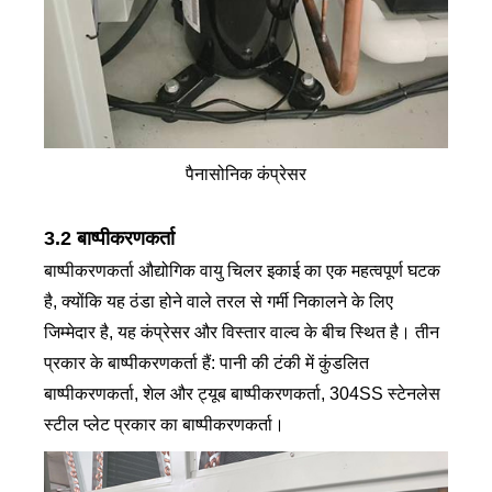
पैनासोनिक कंप्रेसर
3.2 बाष्पीकरणकर्ता
बाष्पीकरणकर्ता औद्योगिक वायु चिलर इकाई का एक महत्वपूर्ण घटक
है, क्योंकि यह ठंडा होने वाले तरल से गर्मी निकालने के लिए
जिम्मेदार है, यह कंप्रेसर और विस्तार वाल्व के बीच स्थित है। तीन
प्रकार के बाष्पीकरणकर्ता हैं: पानी की टंकी में कुंडलित
बाष्पीकरणकर्ता, शेल और ट्यूब बाष्पीकरणकर्ता, 304SS स्टेनलेस
स्टील प्लेट प्रकार का बाष्पीकरणकर्ता।