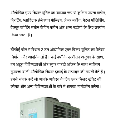
औद्योगिक एयर चिलर यूनिट का व्यापक रूप से कूलिंग पाउच मशीन,
प्रिंटिंग, प्लास्टिक इंजेक्शन मोल्डिंग, लेजर मशीन, मेटल पॉलिशिंग,
वैक्यूम कोटिंग मशीन कैपिंग मशीन और अन्य उद्योगों के लिए उपयोग
किया जाता है।
टोंगवेई चीन में स्थित 2 टन औद्योगिक एयर चिलर यूनिट का पेशेवर
निर्माता और आपूर्तिकर्ता है। कई वर्षों के प्रशीतन अनुभव के साथ,
हम अद्भुत विशिष्टताओं और सुपर वारंटी ऑफ़र के साथ सर्वोत्तम
गुणवत्ता वाली औद्योगिक चिलर इकाई के उत्पादन की गारंटी देते हैं।
हमसे संपर्क करें जो आपके आवेदन के लिए एयर चिलर यूनिट की
कीमत और अन्य विशिष्टताओं के बारे में आपका मार्गदर्शन करेगा।