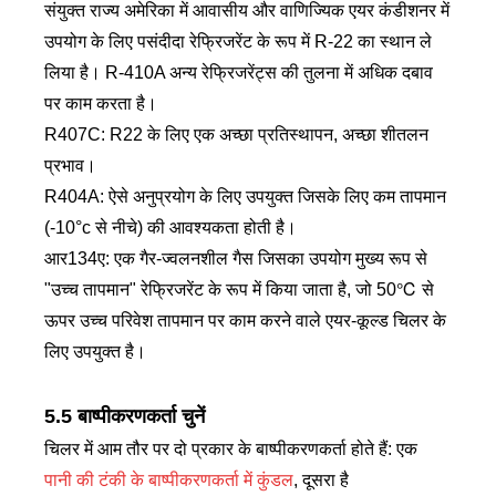
संयुक्त राज्य अमेरिका में आवासीय और वाणिज्यिक एयर कंडीशनर में
उपयोग के लिए पसंदीदा रेफ्रिजरेंट के रूप में R-22 का स्थान ले
लिया है। R-410A अन्य रेफ्रिजरेंट्स की तुलना में अधिक दबाव
पर काम करता है।
R407C: R22 के लिए एक अच्छा प्रतिस्थापन, अच्छा शीतलन
प्रभाव।
R404A: ऐसे अनुप्रयोग के लिए उपयुक्त जिसके लिए कम तापमान
(-10°c से नीचे) की आवश्यकता होती है।
आर134ए: एक गैर-ज्वलनशील गैस जिसका उपयोग मुख्य रूप से
"उच्च तापमान" रेफ्रिजरेंट के रूप में किया जाता है, जो 50℃ से
ऊपर उच्च परिवेश तापमान पर काम करने वाले एयर-कूल्ड चिलर के
लिए उपयुक्त है।
5.5 बाष्पीकरणकर्ता चुनें
चिलर में आम तौर पर दो प्रकार के बाष्पीकरणकर्ता होते हैं: एक
पानी की टंकी के बाष्पीकरणकर्ता में कुंडल
, दूसरा है