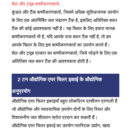
शेल और ट्यूब बाष्पीकरणकर्ता
.
कुंडल और टैंक बाष्पीकरणकर्ता, जिसमें अधिक सुविधाजनक उपयोग
के लिए एक अंतर्निर्मित जल भंडारण टैंक है, इसलिए अतिरिक्त बफर
टैंक की कोई आवश्यकता नहीं है। यह चिलर के लिए हमारा मानक
बाष्पीकरणकर्ता भी है, यदि आपके पास बफर टैंक नहीं है, तो हम
आपके चिलर के लिए इस बाष्पीकरणकर्ता का उपयोग करते हैं।
शेल और ट्यूब प्रकार का बाष्पीकरणकर्ता, जिसे जोड़ने के लिए एक
अतिरिक्त जल बफर टैंक की आवश्यकता होती है।
2 टन औद्योगिक एयर चिलर इकाई के औद्योगिक
अनुप्रयोग
औद्योगिक एयर चिलर इकाइयाँ बहुत लोकप्रिय प्रशीतन प्रणाली हैं
जो औद्योगिक और व्यावसायिक उपयोग दोनों के लिए स्थिर और
विश्वसनीय जल शीतलन स्रोत प्रदान कर सकती हैं।
औद्योगिक एयर चिलर इकाई का उपयोग प्लास्टिक उद्योग, खाद्य