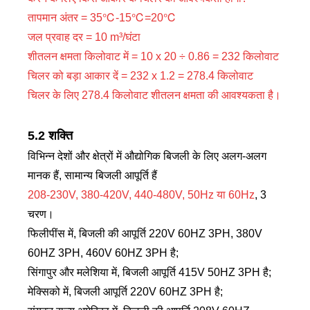
तापमान अंतर = 35℃-15℃=20℃
जल प्रवाह दर = 10 m³/घंटा
शीतलन क्षमता किलोवाट में = 10 x 20 ÷ 0.86 = 232 किलोवाट
चिलर को बड़ा आकार दें = 232 x 1.2 = 278.4 किलोवाट
चिलर के लिए 278.4 किलोवाट शीतलन क्षमता की आवश्यकता है।
5.2 शक्ति
विभिन्न देशों और क्षेत्रों में औद्योगिक बिजली के लिए अलग-अलग
मानक हैं, सामान्य बिजली आपूर्ति हैं
208-230V, 380-420V, 440-480V, 50Hz या 60Hz
, 3
चरण।
फिलीपींस में, बिजली की आपूर्ति 220V 60HZ 3PH, 380V
60HZ 3PH, 460V 60HZ 3PH है;
सिंगापुर और मलेशिया में, बिजली आपूर्ति 415V 50HZ 3PH है;
मेक्सिको में, बिजली आपूर्ति 220V 60HZ 3PH है;