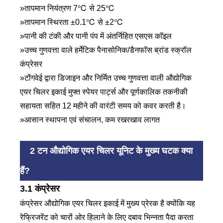
»तापमान नियंत्रण 7℃ से 25℃
»तापमान स्थिरता ±0.1℃ से ±2℃
»पानी की टंकी और पानी पंप में अंतर्निहित एसएस कॉइल
»उच्च गुणवत्ता वाले हर्मेटिक पैनासोनिक/डैनफॉस ब्रांड स्क्रॉल
कंप्रेसर
»टोंगवेई द्वारा डिजाइन और निर्मित उच्च गुणवत्ता वाली औद्योगिक
एयर चिलर इकाई मुफ्त स्पेयर पार्ट्स और पूर्णकालिक तकनीकी
सहायता सहित 12 महीने की वारंटी समय को कवर करती है।
»आसान स्थापना एवं संचालन, कम रखरखाव लागत
2 टन औद्योगिक एयर चिलर यूनिट के मुख्य घटक क्या
हैं?
3.1 कंप्रेसर
कंप्रेसर औद्योगिक एयर चिलर इकाई में मुख्य प्रेरक है क्योंकि यह
रेफ्रिजरेंट को चारों ओर हिलाने के लिए दबाव भिन्नता पैदा करता