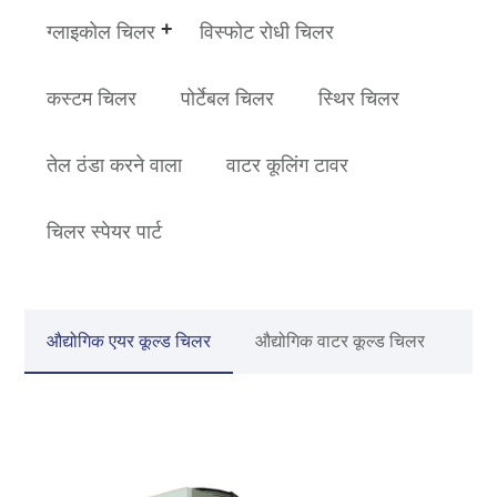
ग्लाइकोल चिलर
विस्फोट रोधी चिलर
कस्टम चिलर
पोर्टेबल चिलर
स्थिर चिलर
तेल ठंडा करने वाला
वाटर कूलिंग टावर
चिलर स्पेयर पार्ट
औद्योगिक एयर कूल्ड चिलर
औद्योगिक वाटर कूल्ड चिलर