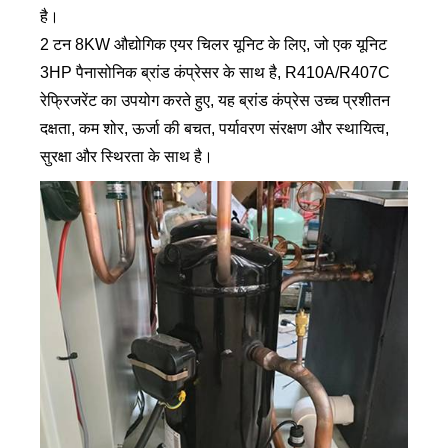
है।
2 टन 8KW औद्योगिक एयर चिलर यूनिट के लिए, जो एक यूनिट
3HP पैनासोनिक ब्रांड कंप्रेसर के साथ है, R410A/R407C
रेफ्रिजरेंट का उपयोग करते हुए, यह ब्रांड कंप्रेस उच्च प्रशीतन
दक्षता, कम शोर, ऊर्जा की बचत, पर्यावरण संरक्षण और स्थायित्व,
सुरक्षा और स्थिरता के साथ है।