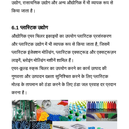
उद्योग, रासायनिक उद्योग और अन्य औद्योगिक में भी व्यापक रूप से
किया जाता है।
6.1 प्लास्टिक उद्योग
औद्योगिक एयर चिलर इकाइयों का उपयोग प्लास्टिक प्रसंस्करण
और प्लास्टिक उद्योग में भी व्यापक रूप से किया जाता है, जिसमें
प्लास्टिक इंजेक्शन मोल्डिंग, प्लास्टिक एक्सट्रूड और एक्सट्रूज़न
लाइनें, ब्लोइंग मोल्डिंग मशीनें शामिल हैं।
एयर-कूल्ड स्क्रू चिलर का उपयोग करने का कार्य उत्पाद की
गुणवत्ता और उत्पादन दक्षता सुनिश्चित करने के लिए प्लास्टिक
मोल्ड के तापमान को ठंडा करने के लिए ठंडा जल प्रवाह दर प्रदान
करना है।