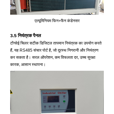
एल्यूमिनियम फिन+फैन कंडेनसर
3.5 नियंत्रक पैनल
टोंगवेई चिलर सटीक डिजिटल तापमान नियंत्रक का उपयोग करते
हैं, यह RS485 संचार पोर्ट है, जो दूरस्थ निगरानी और नियंत्रण
कर सकता है। सरल ऑपरेशन, कम विफलता दर, उच्च सुरक्षा
कारक, आसान स्थापना।