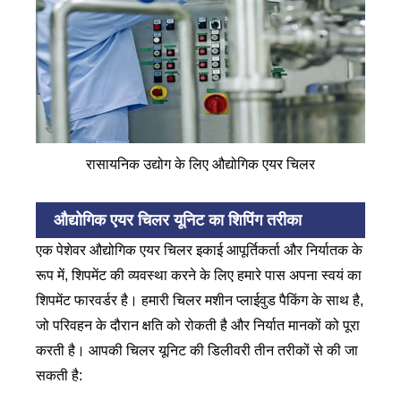
रासायनिक उद्योग के लिए औद्योगिक एयर चिलर
औद्योगिक एयर चिलर यूनिट का शिपिंग तरीका
एक पेशेवर औद्योगिक एयर चिलर इकाई आपूर्तिकर्ता और निर्यातक के
रूप में, शिपमेंट की व्यवस्था करने के लिए हमारे पास अपना स्वयं का
शिपमेंट फारवर्डर है। हमारी चिलर मशीन प्लाईवुड पैकिंग के साथ है,
जो परिवहन के दौरान क्षति को रोकती है और निर्यात मानकों को पूरा
करती है। आपकी चिलर यूनिट की डिलीवरी तीन तरीकों से की जा
सकती है: