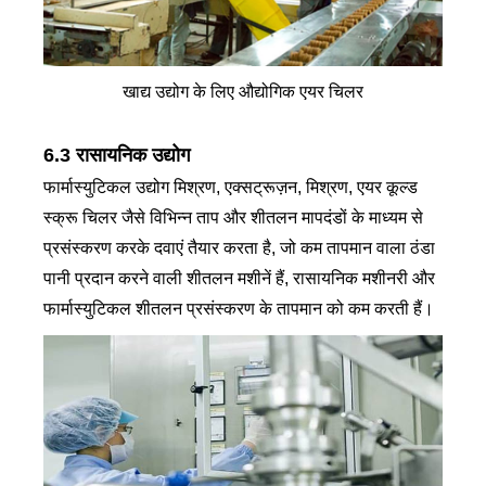
खाद्य उद्योग के लिए औद्योगिक एयर चिलर
6.3 रासायनिक उद्योग
फार्मास्युटिकल उद्योग मिश्रण, एक्सट्रूज़न, मिश्रण, एयर कूल्ड
स्क्रू चिलर जैसे विभिन्न ताप और शीतलन मापदंडों के माध्यम से
प्रसंस्करण करके दवाएं तैयार करता है, जो कम तापमान वाला ठंडा
पानी प्रदान करने वाली शीतलन मशीनें हैं, रासायनिक मशीनरी और
फार्मास्युटिकल शीतलन प्रसंस्करण के तापमान को कम करती हैं।