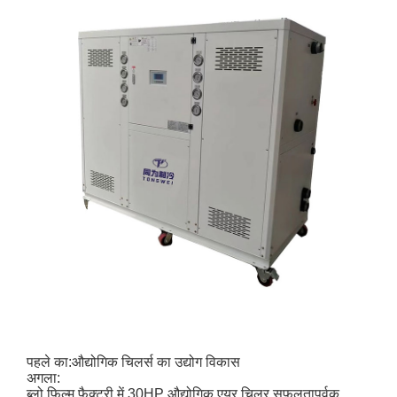
पहले का:
औद्योगिक चिलर्स का उद्योग विकास
अगला:
ब्लो फिल्म फैक्ट्री में 30HP औद्योगिक एयर चिलर सफलतापूर्वक