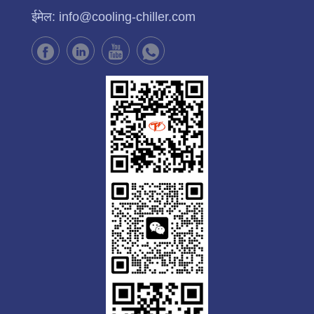
ईमेल:
info@cooling-chiller.com