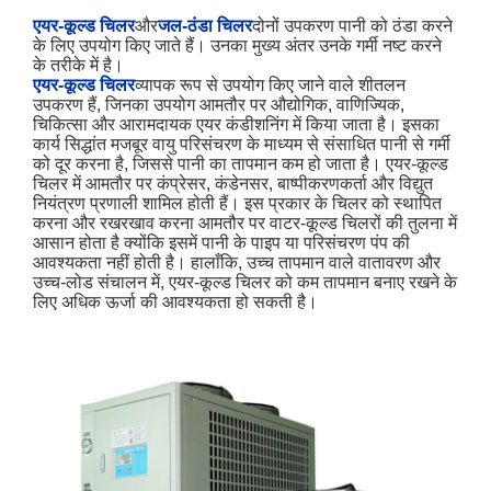
एयर-कूल्ड चिलर
और
जल-ठंडा चिलर
दोनों उपकरण पानी को ठंडा करने
के लिए उपयोग किए जाते हैं। उनका मुख्य अंतर उनके गर्मी नष्ट करने
के तरीके में है।
एयर-कूल्ड चिलर
व्यापक रूप से उपयोग किए जाने वाले शीतलन
उपकरण हैं, जिनका उपयोग आमतौर पर औद्योगिक, वाणिज्यिक,
चिकित्सा और आरामदायक एयर कंडीशनिंग में किया जाता है। इसका
कार्य सिद्धांत मजबूर वायु परिसंचरण के माध्यम से संसाधित पानी से गर्मी
को दूर करना है, जिससे पानी का तापमान कम हो जाता है। एयर-कूल्ड
चिलर में आमतौर पर कंप्रेसर, कंडेनसर, बाष्पीकरणकर्ता और विद्युत
नियंत्रण प्रणाली शामिल होती हैं। इस प्रकार के चिलर को स्थापित
करना और रखरखाव करना आमतौर पर वाटर-कूल्ड चिलरों की तुलना में
आसान होता है क्योंकि इसमें पानी के पाइप या परिसंचरण पंप की
आवश्यकता नहीं होती है। हालाँकि, उच्च तापमान वाले वातावरण और
उच्च-लोड संचालन में, एयर-कूल्ड चिलर को कम तापमान बनाए रखने के
लिए अधिक ऊर्जा की आवश्यकता हो सकती है।