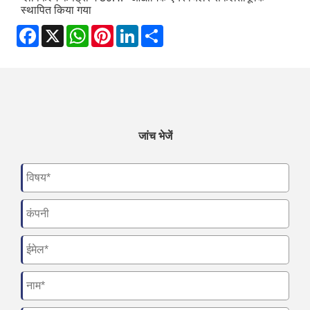
स्थापित किया गया
Facebook
X
WhatsApp
Pinterest
LinkedIn
Share
जांच भेजें