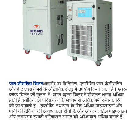
जल-शीतलित चिलर
आमतौर पर विनिर्माण, प्रशीतित एयर कंडीशनिंग
और हीट एक्सचेंजर्स के औद्योगिक क्षेत्र में उपयोग किया जाता है। एयर-
कूल्ड चिलर की तुलना में, वाटर-कूल्ड चिलर में शीतलन क्षमता अधिक
होती है क्योंकि जल परिसंचरण के माध्यम से अधिक गर्मी स्थानांतरित
की जा सकती है। हालाँकि, स्थापना के लिए अधिक पाइपलाइनों और
पानी की टंकियों की आवश्यकता होती है, और अधिक जटिल पाइपलाइन
और रखरखाव इसकी परिचालन लागत को अपेक्षाकृत अधिक बनाते हैं।