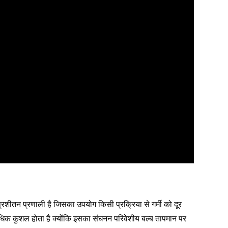
्रशीतन प्रणाली है जिसका उपयोग किसी प्रक्रिया से गर्मी को दूर
अधिक कुशल होता है क्योंकि इसका संघनन परिवेशीय बल्ब तापमान पर