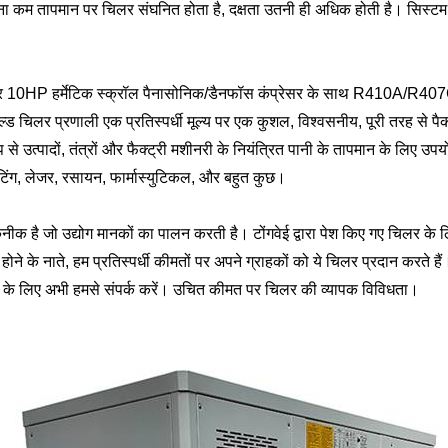
ना कम तापमान पर चिलर संघनित होता है, दक्षता उतनी ही अधिक होती है। सिस्टम मे
0HP हर्मेटिक स्क्रॉल पैनासोनिक/डैनफॉस कंप्रेसर के साथ R410A/R407C र
ूल्ड चिलर प्रणाली एक प्रतिस्पर्धी मूल्य पर एक कुशल, विश्वसनीय, पूरी तरह से
त्पादों, तंत्रों और फैक्ट्री मशीनरी के नियंत्रित पानी के तापमान के लिए उपयोग 
टिंग, लेजर, रसायन, फार्मास्युटिकल, और बहुत कुछ।
ीक है जो उद्योग मानकों का पालन करती है। टोंगवेई द्वारा पेश किए गए चिलर के ल
क होने के नाते, हम प्रतिस्पर्धी कीमतों पर अपने ग्राहकों को ये चिलर प्रदान करत
ने के लिए अभी हमसे संपर्क करें। उचित कीमत पर चिलर की व्यापक विविधता।