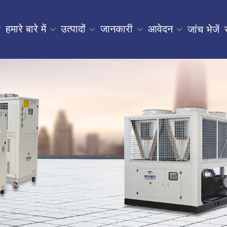
हमारे बारे में
उत्पादों
जानकारी
आवेदन
र
जांच भेजें