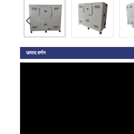
उत्पाद वर्णन