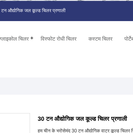
टन औद्योगिक जल कूल्ड चिलर प्रणाली
ग्लाइकोल चिलर
विस्फोट रोधी चिलर
कस्टम चिलर
पोर्
30 टन औद्योगिक जल कूल्ड चिलर प्रणाली
हम चीन के भरोसेमंद 30 टन औद्योगिक वाटर कूल्ड चिलर सिस