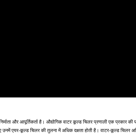
र्माता और आपूर्तिकर्ता है। औद्योगिक वाटर कूल्ड चिलर प्रणाली एक प्रकार की प
ए उनमें एयर-कूल्ड चिलर की तुलना में अधिक दक्षता होती है। वाटर-कूल्ड चिलर 