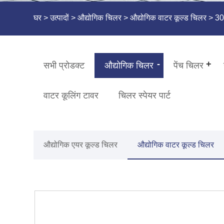
घर
>
उत्पादों
>
औद्योगिक चिलर
>
औद्योगिक वाटर कूल्ड चिलर
> 30 
सभी प्रोडक्ट
औद्योगिक चिलर
पेंच चिलर
वाटर कूलिंग टावर
चिलर स्पेयर पार्ट
औद्योगिक एयर कूल्ड चिलर
औद्योगिक वाटर कूल्ड चिलर