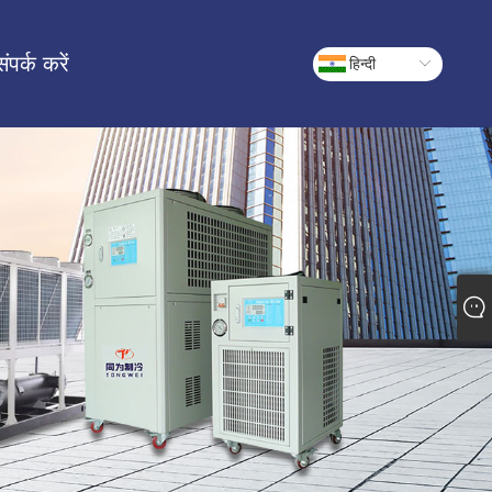
संपर्क करें
हिन्दी