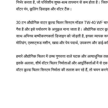
निर्भर करता है, जो परिवेशीय शुष्क-बल्ब तापमान से कम होता है। जित
वॉटर पंप, कूलिंग डिवाइस और वॉटर टैंक।
30 टन औद्योगिक वाटर कूल्ड चिलर सिस्टम मॉडल TW-40 WF चार 1
गैस है और इसे पर्यावरण के अनुकूल माना जाता है। औद्योगिक वाटर क
साथ अभिनव बाष्पीकरणकर्ता डिजाइन को जोड़ती है, इनका व्यापक रूप से उ
मोल्डिंग, एक्सट्रूड मशीन, खाद्य और पेय पदार्थ, उपकरण और डाई-क
हमारे औद्योगिक चिलर में उच्च गुणवत्ता वाले घटक और अत्याधुनिक तकन
इसके अलावा, शीर्ष वॉटर चिलर निर्माताओं और आपूर्तिकर्ताओं में से ए
वॉटर कूल्ड चिलर सिस्टम निर्माता की तलाश कर रहे हैं, तो चयन कर