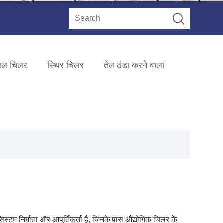
टेबल चिलर
स्थिर चिलर
तेल ठंडा करने वाला
्टम निर्माता और आपूर्तिकर्ता हैं, जिनके पास औद्योगिक चिलर के