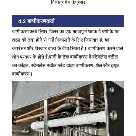
विचित्र पेंच कंप्रेसर
4.2 बाष्पीकरणकर्ता
बाष्पीकरणकर्ता स्थिर चिलर का एक महत्वपूर्ण घटक है क्योंकि यह
तरल को ठंडा होने से गर्मी निकालने के लिए जिम्मेदार है, यह
कंप्रेसर और विस्तार वाल्व के बीच स्थित है। वाष्पीकरण करने वाले
तीन प्रकार के होते हैं:
पानी के टैंक वाष्पीकरण में स्टेनलेस स्टील
का कॉइल, स्टेनलेस स्टील प्लेट टाइप वाष्पीकरण, शेल और ट्यूब
वाष्पीकरण।