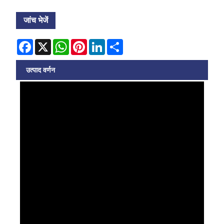
जांच भेजें
Facebook
X
WhatsApp
Pinterest
LinkedIn
Share
उत्पाद वर्णन