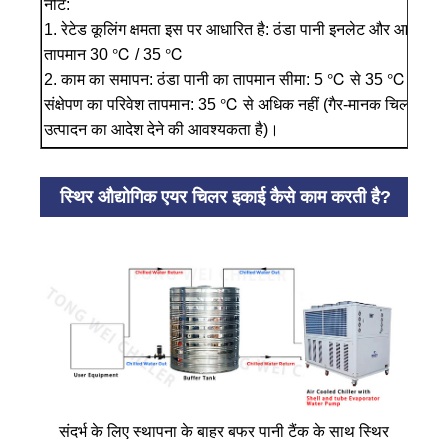
नोट:
1. रेटेड कूलिंग क्षमता इस पर आधारित है: ठंडा पानी इनलेट और आउ
तापमान 30 ℃ / 35 ℃
2. काम का समापन: ठंडा पानी का तापमान सीमा: 5 ℃ से 35 ℃; ठंड
संक्षेपण का परिवेश तापमान: 35 ℃ से अधिक नहीं (गैर-मानक चिलर पर
उत्पादन का आदेश देने की आवश्यकता है)।
स्थिर औद्योगिक एयर चिलर इकाई कैसे काम करती है?
संदर्भ के लिए स्थापना के बाहर बफर पानी टैंक के साथ स्थिर