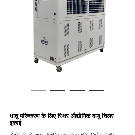
धातु परिष्करण के लिए स्थिर औद्योगिक वायु चिलर
इकाई