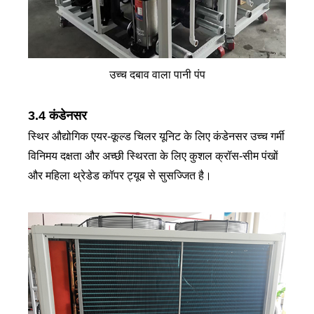
उच्च दबाव वाला पानी पंप
3.4 कंडेनसर
स्थिर औद्योगिक एयर-कूल्ड चिलर यूनिट के लिए कंडेनसर उच्च गर्मी
विनिमय दक्षता और अच्छी स्थिरता के लिए कुशल क्रॉस-सीम पंखों
और महिला थ्रेडेड कॉपर ट्यूब से सुसज्जित है।