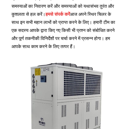
समस्याओं का निवारण करें और समस्याओं को यथासंभव तुरंत और
कुशलता से हल करें।
हमसे संपर्क करें
आज अपने स्थिर चिलर के
साथ इन सभी महान लाभों को प्राप्त करने के लिए। हमारी टीम का
एक सदस्य आपके द्वारा किए गए किसी भी प्रश्न को संबोधित करने
और पूर्ण तकनीकी विनिर्देशों पर चर्चा करने में प्रसन्न होगा। हम
आपके साथ काम करने के लिए तत्पर हैं।