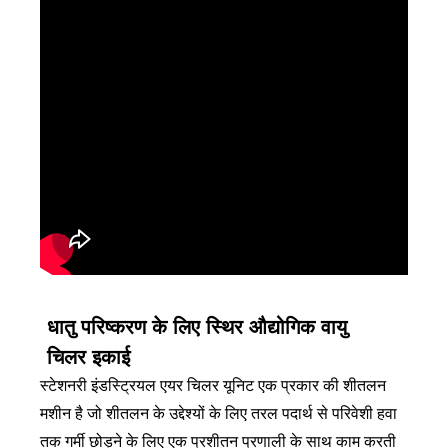
धातु परिष्करण के लिए स्थिर औद्योगिक वायु
चिलर इकाई
स्टेशनरी इंडस्ट्रियल एयर चिलर यूनिट एक प्रकार की शीतलन
मशीन है जो शीतलन के उद्देश्यों के लिए तरल पदार्थ से परिवेशी हवा
तक गर्मी छोड़ने के लिए एक प्रशीतन प्रणाली के साथ काम करती