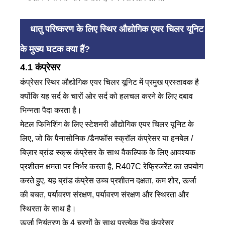
धातु परिष्करण के लिए स्थिर औद्योगिक एयर चिलर यूनिट
के मुख्य घटक क्या हैं?
4.1 कंप्रेसर
कंप्रेसर स्थिर औद्योगिक एयर चिलर यूनिट में प्रमुख प्रस्तावक है
क्योंकि यह सर्द के चारों ओर सर्द को हलचल करने के लिए दबाव
भिन्नता पैदा करता है।
मेटल फिनिशिंग के लिए स्टेशनरी औद्योगिक एयर चिलर यूनिट के
लिए, जो कि पैनासोनिक /डैनफॉस स्क्रॉल कंप्रेसर या हनबेल /
बिज़ार ब्रांड स्क्रू कंप्रेसर के साथ वैकल्पिक के लिए आवश्यक
प्रशीतन क्षमता पर निर्भर करता है, R407C रेफ्रिजरेंट का उपयोग
करते हुए, यह ब्रांड कंप्रेस उच्च प्रशीतन दक्षता, कम शोर, ऊर्जा
की बचत, पर्यावरण संरक्षण, पर्यावरण संरक्षण और स्थिरता और
स्थिरता के साथ है।
ऊर्जा नियंत्रण के 4 चरणों के साथ प्रत्येक पेंच कंप्रेसर