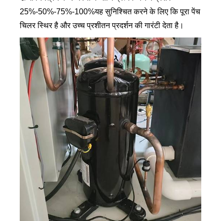
25%-50%-75%-100%यह सुनिश्चित करने के लिए कि पूरा पेंच
चिलर स्थिर है और उच्च प्रशीतन प्रदर्शन की गारंटी देता है।