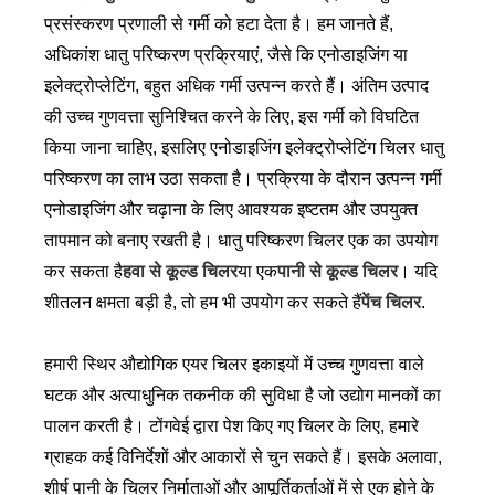
प्रसंस्करण प्रणाली से गर्मी को हटा देता है। हम जानते हैं,
अधिकांश धातु परिष्करण प्रक्रियाएं, जैसे कि एनोडाइजिंग या
इलेक्ट्रोप्लेटिंग, बहुत अधिक गर्मी उत्पन्न करते हैं। अंतिम उत्पाद
की उच्च गुणवत्ता सुनिश्चित करने के लिए, इस गर्मी को विघटित
किया जाना चाहिए, इसलिए एनोडाइजिंग इलेक्ट्रोप्लेटिंग चिलर धातु
परिष्करण का लाभ उठा सकता है। प्रक्रिया के दौरान उत्पन्न गर्मी
एनोडाइजिंग और चढ़ाना के लिए आवश्यक इष्टतम और उपयुक्त
तापमान को बनाए रखती है। धातु परिष्करण चिलर एक का उपयोग
कर सकता है
हवा से कूल्ड चिलर
या एक
पानी से कूल्ड चिलर
। यदि
शीतलन क्षमता बड़ी है, तो हम भी उपयोग कर सकते हैं
पेंच चिलर
.
हमारी स्थिर औद्योगिक एयर चिलर इकाइयों में उच्च गुणवत्ता वाले
घटक और अत्याधुनिक तकनीक की सुविधा है जो उद्योग मानकों का
पालन करती है। टोंगवेई द्वारा पेश किए गए चिलर के लिए, हमारे
ग्राहक कई विनिर्देशों और आकारों से चुन सकते हैं। इसके अलावा,
शीर्ष पानी के चिलर निर्माताओं और आपूर्तिकर्ताओं में से एक होने के