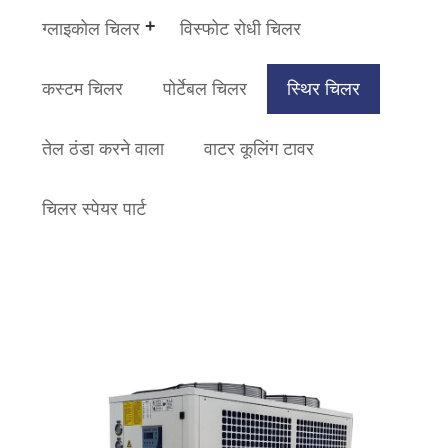
ग्लाइकोल चिलर
विस्फोट रोधी चिलर
कस्टम चिलर
पोर्टेबल चिलर
स्थिर चिलर
तेल ठंडा करने वाला
वाटर कूलिंग टावर
चिलर स्पेयर पार्ट