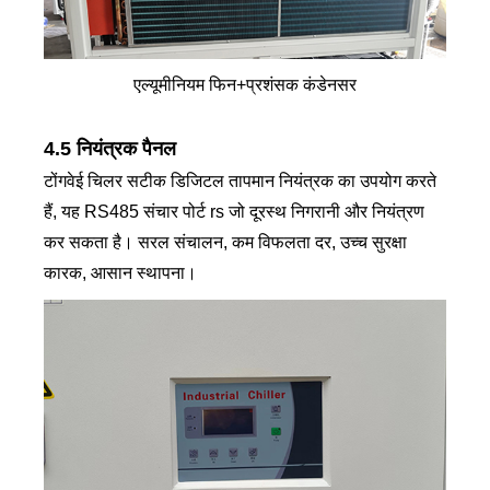
एल्यूमीनियम फिन+प्रशंसक कंडेनसर
4.5 नियंत्रक पैनल
टोंगवेई चिलर सटीक डिजिटल तापमान नियंत्रक का उपयोग करते
हैं, यह RS485 संचार पोर्ट rs जो दूरस्थ निगरानी और नियंत्रण
कर सकता है। सरल संचालन, कम विफलता दर, उच्च सुरक्षा
कारक, आसान स्थापना।