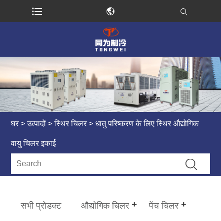
घर
>
उत्पादों
>
स्थिर चिलर
> धातु परिष्करण के लिए स्थिर औद्योगिक
वायु चिलर इकाई
सभी प्रोडक्ट
औद्योगिक चिलर
पेंच चिलर