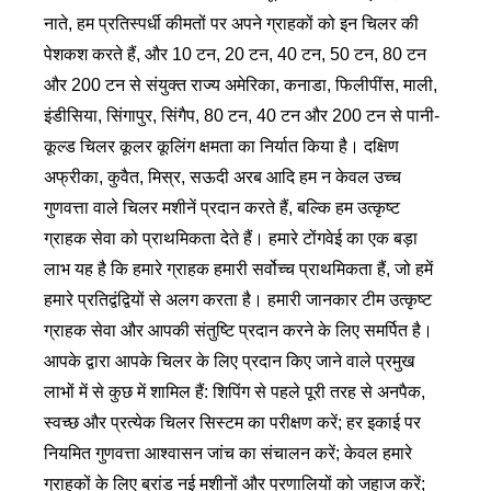
नाते, हम प्रतिस्पर्धी कीमतों पर अपने ग्राहकों को इन चिलर की
पेशकश करते हैं, और 10 टन, 20 टन, 40 टन, 50 टन, 80 टन
और 200 टन से संयुक्त राज्य अमेरिका, कनाडा, फिलीपींस, माली,
इंडीसिया, सिंगापुर, सिंगैप, 80 टन, 40 टन और 200 टन से पानी-
कूल्ड चिलर कूलर कूलिंग क्षमता का निर्यात किया है। दक्षिण
अफ्रीका, कुवैत, मिस्र, सऊदी अरब आदि हम न केवल उच्च
गुणवत्ता वाले चिलर मशीनें प्रदान करते हैं, बल्कि हम उत्कृष्ट
ग्राहक सेवा को प्राथमिकता देते हैं। हमारे टोंगवेई का एक बड़ा
लाभ यह है कि हमारे ग्राहक हमारी सर्वोच्च प्राथमिकता हैं, जो हमें
हमारे प्रतिद्वंद्वियों से अलग करता है। हमारी जानकार टीम उत्कृष्ट
ग्राहक सेवा और आपकी संतुष्टि प्रदान करने के लिए समर्पित है।
आपके द्वारा आपके चिलर के लिए प्रदान किए जाने वाले प्रमुख
लाभों में से कुछ में शामिल हैं: शिपिंग से पहले पूरी तरह से अनपैक,
स्वच्छ और प्रत्येक चिलर सिस्टम का परीक्षण करें; हर इकाई पर
नियमित गुणवत्ता आश्वासन जांच का संचालन करें; केवल हमारे
ग्राहकों के लिए ब्रांड नई मशीनों और प्रणालियों को जहाज करें;