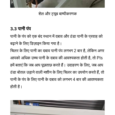
शेल और ट्यूब बाष्पीकरणक
3.3 पानी पंप
पानी के पंप को एक बंद स्थान में दबाव और ठंडा पानी के प्रवाह को
बढ़ाने के लिए डिज़ाइन किया गया है।
चिलर के लिए पानी का दबाव पानी पंप लगभग 2 बार है, लेकिन अगर
आपको अधिक उच्च पानी के दबाव की आवश्यकता होती है, तो Pls
हमें बताएं कि जब आप पूछताछ करते हैं। उदाहरण के लिए, जब आप
ठंडा बोतल उड़ाने वाली मशीन के लिए चिलर का उपयोग करते हैं, तो
पानी के पंप के लिए पानी के दबाव को लगभग 4 बार की आवश्यकता
होती है।