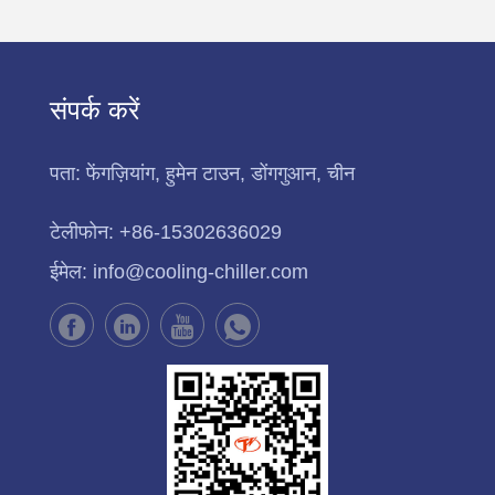
संपर्क करें
पता:
फेंगज़ियांग, हुमेन टाउन, डोंगगुआन, चीन
टेलीफोन:
+86-15302636029
ईमेल:
info@cooling-chiller.com