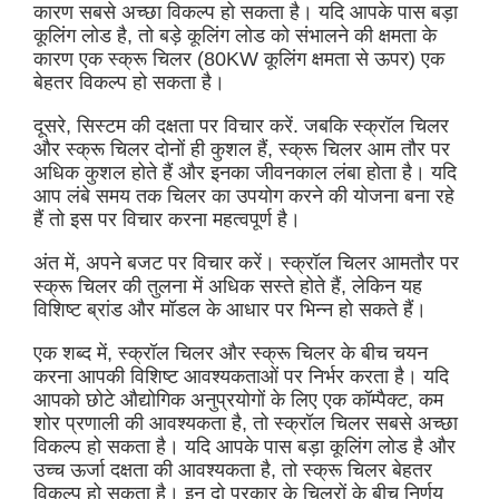
कारण सबसे अच्छा विकल्प हो सकता है। यदि आपके पास बड़ा
कूलिंग लोड है, तो बड़े कूलिंग लोड को संभालने की क्षमता के
कारण एक स्क्रू चिलर (80KW कूलिंग क्षमता से ऊपर) एक
बेहतर विकल्प हो सकता है।
दूसरे, सिस्टम की दक्षता पर विचार करें. जबकि स्क्रॉल चिलर
और स्क्रू चिलर दोनों ही कुशल हैं, स्क्रू चिलर आम तौर पर
अधिक कुशल होते हैं और इनका जीवनकाल लंबा होता है। यदि
आप लंबे समय तक चिलर का उपयोग करने की योजना बना रहे
हैं तो इस पर विचार करना महत्वपूर्ण है।
अंत में, अपने बजट पर विचार करें। स्क्रॉल चिलर आमतौर पर
स्क्रू चिलर की तुलना में अधिक सस्ते होते हैं, लेकिन यह
विशिष्ट ब्रांड और मॉडल के आधार पर भिन्न हो सकते हैं।
एक शब्द में, स्क्रॉल चिलर और स्क्रू चिलर के बीच चयन
करना आपकी विशिष्ट आवश्यकताओं पर निर्भर करता है। यदि
आपको छोटे औद्योगिक अनुप्रयोगों के लिए एक कॉम्पैक्ट, कम
शोर प्रणाली की आवश्यकता है, तो स्क्रॉल चिलर सबसे अच्छा
विकल्प हो सकता है। यदि आपके पास बड़ा कूलिंग लोड है और
उच्च ऊर्जा दक्षता की आवश्यकता है, तो स्क्रू चिलर बेहतर
विकल्प हो सकता है। इन दो प्रकार के चिलरों के बीच निर्णय