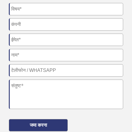
जमा करना