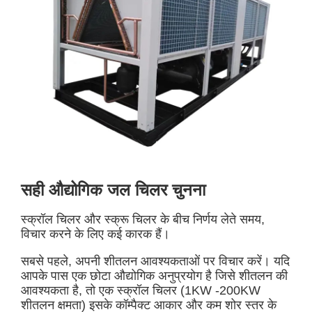
सही औद्योगिक जल चिलर चुनना
स्क्रॉल चिलर और स्क्रू चिलर के बीच निर्णय लेते समय,
विचार करने के लिए कई कारक हैं।
सबसे पहले, अपनी शीतलन आवश्यकताओं पर विचार करें। यदि
आपके पास एक छोटा औद्योगिक अनुप्रयोग है जिसे शीतलन की
आवश्यकता है, तो एक स्क्रॉल चिलर (1KW -200KW
शीतलन क्षमता) इसके कॉम्पैक्ट आकार और कम शोर स्तर के