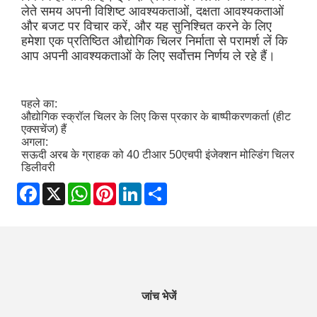
लेते समय अपनी विशिष्ट आवश्यकताओं, दक्षता आवश्यकताओं
और बजट पर विचार करें, और यह सुनिश्चित करने के लिए
हमेशा एक प्रतिष्ठित औद्योगिक चिलर निर्माता से परामर्श लें कि
आप अपनी आवश्यकताओं के लिए सर्वोत्तम निर्णय ले रहे हैं।
पहले का:
औद्योगिक स्क्रॉल चिलर के लिए किस प्रकार के बाष्पीकरणकर्ता (हीट
एक्सचेंज) हैं
अगला:
सऊदी अरब के ग्राहक को 40 टीआर 50एचपी इंजेक्शन मोल्डिंग चिलर
डिलीवरी
Facebook
X
WhatsApp
Pinterest
LinkedIn
Share
जांच भेजें