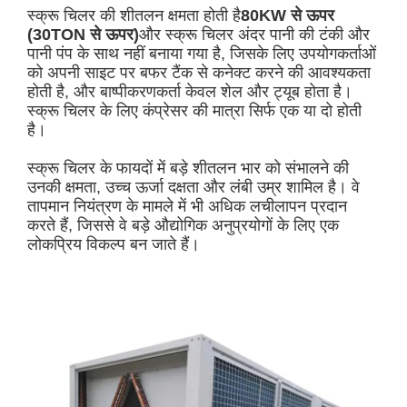
स्क्रू चिलर की शीतलन क्षमता होती है
80KW से ऊपर
(30TON से ऊपर)
और स्क्रू चिलर अंदर पानी की टंकी और
पानी पंप के साथ नहीं बनाया गया है, जिसके लिए उपयोगकर्ताओं
को अपनी साइट पर बफर टैंक से कनेक्ट करने की आवश्यकता
होती है, और बाष्पीकरणकर्ता केवल शेल और ट्यूब होता है।
स्क्रू चिलर के लिए कंप्रेसर की मात्रा सिर्फ एक या दो होती
है।
स्क्रू चिलर के फायदों में बड़े शीतलन भार को संभालने की
उनकी क्षमता, उच्च ऊर्जा दक्षता और लंबी उम्र शामिल है। वे
तापमान नियंत्रण के मामले में भी अधिक लचीलापन प्रदान
करते हैं, जिससे वे बड़े औद्योगिक अनुप्रयोगों के लिए एक
लोकप्रिय विकल्प बन जाते हैं।