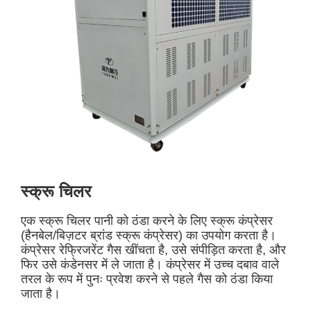
स्क्रू चिलर
एक स्क्रू चिलर पानी को ठंडा करने के लिए स्क्रू कंप्रेसर
(हैनबेल/बिज़टर ब्रांड स्क्रू कंप्रेसर) का उपयोग करता है।
कंप्रेसर रेफ्रिजरेंट गैस खींचता है, उसे संपीड़ित करता है, और
फिर उसे कंडेनसर में ले जाता है। कंप्रेसर में उच्च दबाव वाले
तरल के रूप में पुनः प्रवेश करने से पहले गैस को ठंडा किया
जाता है।