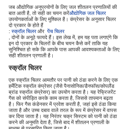
जब औद्योगिक अनुप्रयोगों के लिए जल शीतलन प्रणालियों की
बात आती है, तो सही का चयन करें
औद्योगिक जल चिलर
उपयोगकर्ताओं के लिए मुश्किल है। कंप्रेसर के अनुसार चिलर
दो प्रकार के होते हैं
:
स्क्रॉल चिलर
और
पेंच चिलर
, दोनों के अनूठे फायदे हैं। इस लेख में, हम यह पता लगाएंगे कि
इन दो प्रकार के चिलरों के बीच चयन कैसे करें ताकि यह
सुनिश्चित हो सके कि आपके पास आपकी आवश्यकताओं के लिए
सही शीतलन प्रणाली है।
स्क्रॉल चिलर
एक स्क्रॉल चिलर आमतौर पर पानी को ठंडा करने के लिए एक
हर्मेटिक स्क्रॉल कंप्रेसर (जैसे पैनासोनिक/डैनफॉस/कोपलैंड
ब्रांड स्क्रॉल कंप्रेसर) का उपयोग करता है। यह रेफ्रिजरेंट
गैस को संपीड़ित करके काम करता है, जिससे तापमान बढ़ता
है। फिर गैस कंडेनसर में प्रवेश करती है, जहां इसे ठंडा किया
जाता है और उच्च दबाव वाले तरल के रूप में कंप्रेसर में वापस
कर दिया जाता है। यह निरंतर चक्र सिस्टम को पानी को ठंडा
करने की अनुमति देता है, जिसे बाद में शीतलन प्रणाली के
माध्यम से प्रसारित किया जाता है।