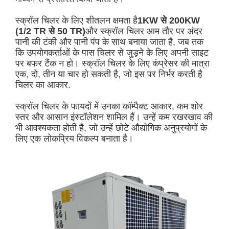
स्क्रॉल चिलर के लिए शीतलन क्षमता है
1KW से 200KW
(1/2 TR से 50 TR)
और स्क्रॉल चिलर आम तौर पर अंदर
पानी की टंकी और पानी पंप के साथ बनाया जाता है, जब तक
कि उपयोगकर्ताओं के पास चिलर से जुड़ने के लिए अपनी साइट
पर बफर टैंक न हो। स्क्रॉल चिलर के लिए कंप्रेसर की मात्रा
एक, दो, तीन या चार हो सकती है, जो इस पर निर्भर करती है
चिलर का आकार.
स्क्रॉल चिलर के फायदों में उनका कॉम्पैक्ट आकार, कम शोर
स्तर और आसान इंस्टॉलेशन शामिल हैं। उन्हें कम रखरखाव की
भी आवश्यकता होती है, जो उन्हें छोटे औद्योगिक अनुप्रयोगों के
लिए एक लोकप्रिय विकल्प बनाता है।