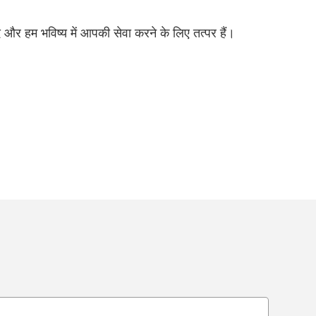
और हम भविष्य में आपकी सेवा करने के लिए तत्पर हैं।