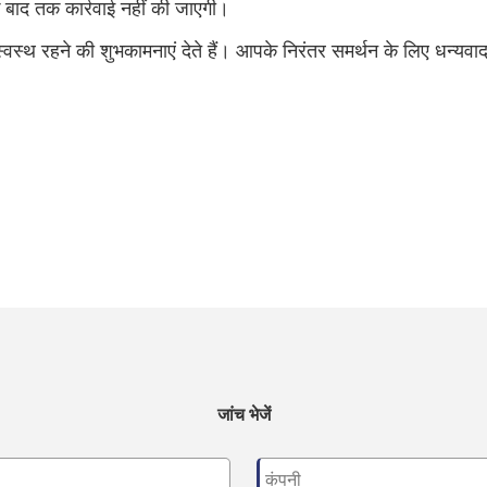
े बाद तक कार्रवाई नहीं की जाएगी।
थ रहने की शुभकामनाएं देते हैं। आपके निरंतर समर्थन के लिए धन्यवाद 
जांच भेजें