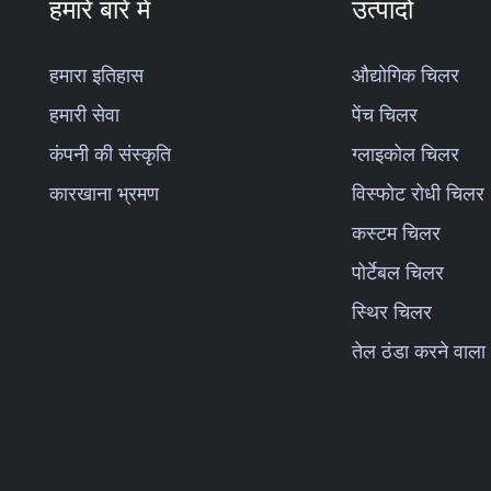
हमारे बारे में
उत्पादों
हमारा इतिहास
औद्योगिक चिलर
हमारी सेवा
पेंच चिलर
कंपनी की संस्कृति
ग्लाइकोल चिलर
कारखाना भ्रमण
विस्फोट रोधी चिलर
कस्टम चिलर
पोर्टेबल चिलर
स्थिर चिलर
तेल ठंडा करने वाला