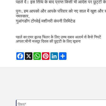
पहले दें। इस तिथि के बाद प्राप्त किसी भी आदेश पर छुट्टी क
पुनः, हम आपको और आपके परिवार को नए साल में खुश और स्वस्
नमस्कार,
गुआंगडोंग टोंगवेई मशीनरी कंपनी लिमिटेड
पहले का:
एयर कूल्ड चिलर के लिए उच्च दबाव अलार्म से कैसे निपटें
अगला:
चीनी मजदूर दिवस की छुट्टी के लिए सूचना
Facebook
X
WhatsApp
Pinterest
LinkedIn
Share