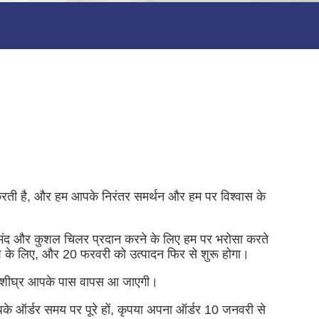
व करती है, और हम आपके निरंतर समर्थन और हम पर विश्वास के
 भरोसेमंद और कुशल चिलर प्रदान करने के लिए हम पर भरोसा करते
के लिए, और 20 फरवरी को उत्पादन फिर से शुरू होगा।
 यथाशीघ्र आपके पास वापस आ जाएगी।
के ऑर्डर समय पर पूरे हों, कृपया अपना ऑर्डर 10 जनवरी से