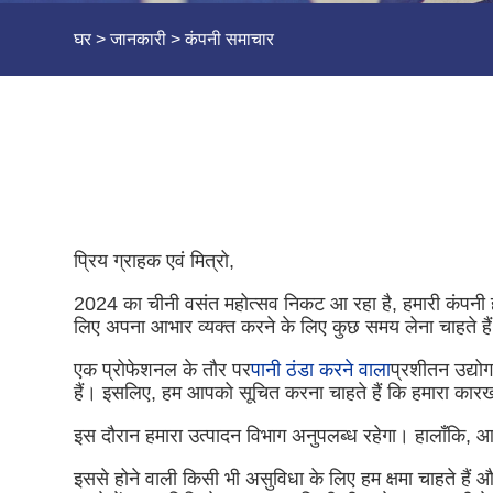
घर
>
जानकारी
>
कंपनी समाचार
प्रिय ग्राहक एवं मित्रो,
2024 का चीनी वसंत महोत्सव निकट आ रहा है, हमारी कंपनी हमा
लिए अपना आभार व्यक्त करने के लिए कुछ समय लेना चाहते है
एक प्रोफेशनल के तौर पर
पानी ठंडा करने वाला
प्रशीतन उद्योग
हैं। इसलिए, हम आपको सूचित करना चाहते हैं कि हमारा कारख
इस दौरान हमारा उत्पादन विभाग अनुपलब्ध रहेगा। हालाँकि,
इससे होने वाली किसी भी असुविधा के लिए हम क्षमा चाहते ह