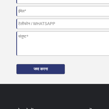
जमा करना