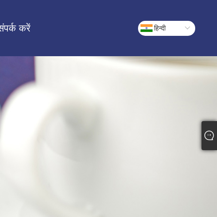
संपर्क करें
हिन्दी