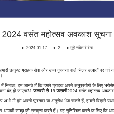
2024 वसंत महोत्सव अवकाश सूचना
●
2024-01-17
●
2
●
मुझे संदेश दे देना
री उत्कृष्ट ग्राहक सेवा और उच्च गुणवत्ता वाले चिलर उत्पादों पर गर्
ं।
 में निर्माता, हम जानते हैं कि हमारे ग्राहक अपने अनुप्रयोगों के लिए
ाना बंद हो जाएगा
31 जनवरी से 19 फरवरी
2024 वसंत महोत्सव अवकाश 
 आप अभी भी हमें अपनी पूछताछ या अनुरोध भेज सकते हैं, हमारी बिक्री
ैं और आपकी समझ की सराहना करते हैं। यह सुनिश्चित करने के लिए कि आप