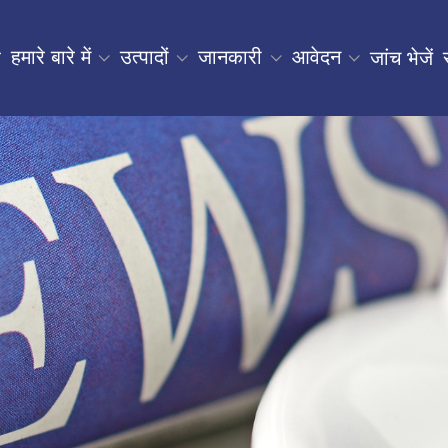
हमारे बारे में
उत्पादों
जानकारी
आवेदन
र
जांच भेजें