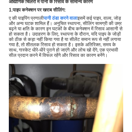
औद्योगिक चिलरों में पानी के रिसाव के सामान्य कारण
1.पाइप कनेक्शन पर खराब सीलिंग:
ए की पाइपिंग प्रणाली
पानी ठंडा करने वाला
इसमें कई पाइप, वाल्व, जोड़
और अन्य घटक शामिल हैं। अनुचित स्थापना, सीलिंग सामग्री की उम्र
बढ़ने या क्षति के कारण इन घटकों के बीच कनेक्शन में रिसाव आसानी से
हो सकता है। उदाहरण के लिए, स्थापना के दौरान, यदि पाइप के जोड़ों
को ठीक से कड़ा नहीं किया गया है या सीलेंट समान रूप से नहीं लगाया
गया है, तो शीतलक रिसाव हो सकता है। इसके अतिरिक्त, समय के
साथ, गास्केट धीरे-धीरे पुराने हो जाएंगे और लोच खो देंगे, एक प्रभावी
सील प्रदान करने में विफल रहेंगे और रिसाव का कारण बनेंगे।