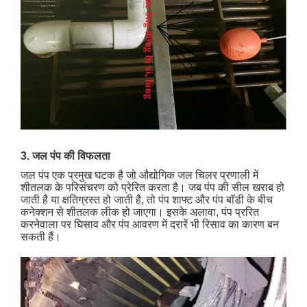
3. जल पंप की विफलता
जल पंप एक प्रमुख घटक है जो औद्योगिक जल चिलर प्रणाली में
शीतलक के परिसंचरण को प्रेरित करता है। जब पंप की सील खराब हो
जाती है या क्षतिग्रस्त हो जाती है, तो पंप शाफ्ट और पंप बॉडी के बीच
कनेक्शन से शीतलक लीक हो जाएगा। इसके अलावा, पंप प्ररित
करनेवाला पर घिसाव और पंप आवरण में दरारें भी रिसाव का कारण बन
सकती हैं।