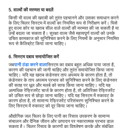
5. वाल्वों की मरम्मत या बदलें
किसी भी वाल्व की खराबी को तुरंत पहचानने और उसका समाधान करने
के लिए चिलर सिस्टम में वाल्वों का नियमित रूप से निरीक्षण करें। घिसे
हुए वाल्व कोर या खराब सील वाले वाल्वों की मरम्मत की जा सकती है या
उन्हें बदला जा सकता है। सुरक्षा वाल्व जैसे महत्वपूर्ण वाल्वों को उनके
उचित कामकाज को सुनिश्चित करने के लिए नियमों के अनुसार नियमित
रूप से कैलिब्रेट किया जाना चाहिए।
6. सिस्टम दबाव समायोजित करें
जब
पानी ठंडा करने वाला
सिस्टम का दबाव बहुत अधिक पाया जाता है,
कारण की पहचान की जानी चाहिए और तुरंत समायोजित किया जाना
चाहिए। यदि यह खराब कंडेनसर ताप अपव्यय के कारण होता है, तो
कंडेनसर के ताप अपव्यय प्रभाव को सुनिश्चित करने के लिए कंडेनसर
की सतह पर धूल और मलबे को साफ किया जाना चाहिए। यदि यह
अत्यधिक रेफ्रिजरेंट चार्ज के कारण होता है, तो अतिरिक्त रेफ्रिजरेंट
को उचित रूप से छोड़ा जाना चाहिए। यदि यह सिस्टम में रुकावट के
कारण होता है, तो सामान्य रेफ्रिजरेंट परिसंचरण सुनिश्चित करने के
लिए सिस्टम में रुकावट को दूर किया जाना चाहिए।
औद्योगिक जल चिलर के लिए पानी का रिसाव उपकरण के सामान्य
संचालन और दैनिक जीवन और उत्पादन पर नकारात्मक प्रभाव डाल
सकता है। चिलर रिसाव के कारणों का विश्लेषण करके और संबंधित