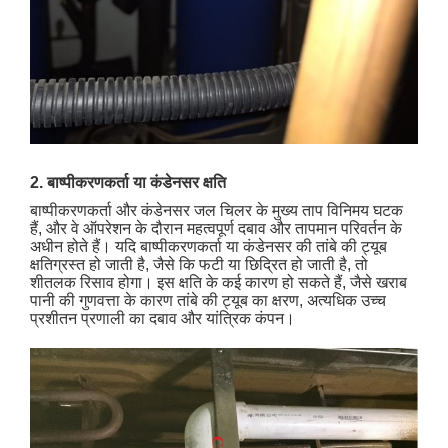
2. बाष्पीकरणकर्ता या कंडेनसर क्षति
बाष्पीकरणकर्ता और कंडेनसर जल चिलर के मुख्य ताप विनिमय घटक
हैं, और वे ऑपरेशन के दौरान महत्वपूर्ण दबाव और तापमान परिवर्तन के
अधीन होते हैं। यदि बाष्पीकरणकर्ता या कंडेनसर की तांबे की ट्यूब
क्षतिग्रस्त हो जाती है, जैसे कि फटी या छिद्रित हो जाती है, तो
शीतलक रिसाव होगा। इस क्षति के कई कारण हो सकते हैं, जैसे खराब
पानी की गुणवत्ता के कारण तांबे की ट्यूब का क्षरण, अत्यधिक उच्च
प्रशीतन प्रणाली का दबाव और यांत्रिक कंपन।