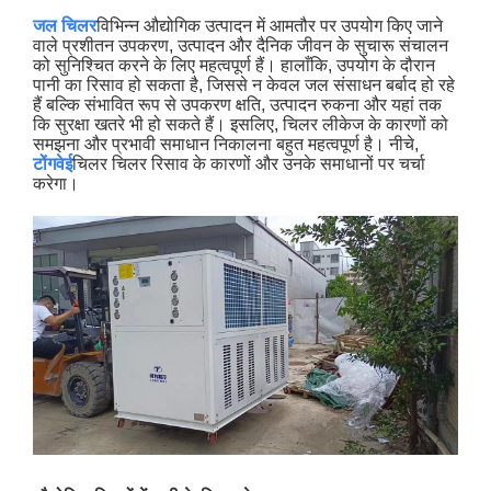
जल चिलर
विभिन्न औद्योगिक उत्पादन में आमतौर पर उपयोग किए जाने
वाले प्रशीतन उपकरण, उत्पादन और दैनिक जीवन के सुचारू संचालन
को सुनिश्चित करने के लिए महत्वपूर्ण हैं। हालाँकि, उपयोग के दौरान
पानी का रिसाव हो सकता है, जिससे न केवल जल संसाधन बर्बाद हो रहे
हैं बल्कि संभावित रूप से उपकरण क्षति, उत्पादन रुकना और यहां तक ​​
कि सुरक्षा खतरे भी हो सकते हैं। इसलिए, चिलर लीकेज के कारणों को
समझना और प्रभावी समाधान निकालना बहुत महत्वपूर्ण है। नीचे,
टोंगवेई
चिलर चिलर रिसाव के कारणों और उनके समाधानों पर चर्चा
करेगा।