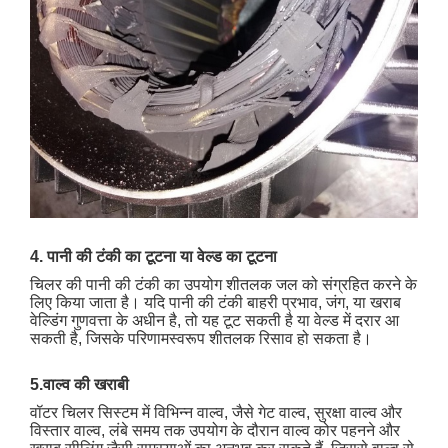
4. पानी की टंकी का टूटना या वेल्ड का टूटना
चिलर की पानी की टंकी का उपयोग शीतलक जल को संग्रहित करने के
लिए किया जाता है। यदि पानी की टंकी बाहरी प्रभाव, जंग, या खराब
वेल्डिंग गुणवत्ता के अधीन है, तो यह टूट सकती है या वेल्ड में दरार आ
सकती है, जिसके परिणामस्वरूप शीतलक रिसाव हो सकता है।
5.वाल्व की खराबी
वॉटर चिलर सिस्टम में विभिन्न वाल्व, जैसे गेट वाल्व, सुरक्षा वाल्व और
विस्तार वाल्व, लंबे समय तक उपयोग के दौरान वाल्व कोर पहनने और