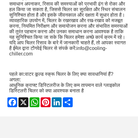
समाधान अपनाकर, रिसाव की समस्याओं को प्रभावी ढंग से रोका और
हल किया जा सकता है, जिससे चिलर का सुरक्षित और स्थिर संचालन
सुनिश्चित होता है और इसके जीवनकाल और दक्षता में सुधार होता है।
व्यावहारिक उपयोग में, चिलर के रखरखाव और रख-रखाव को मजबूत
करना, नियमित निरीक्षण और समायोजन करना और संभावित समस्याओं
की तुरंत पहचान करना और उनका समाधान करना आवश्यक है ताकि
यह सुनिश्चित किया जा सके कि चिलर हमेशा अच्छे कार्य क्रम में रहे।
यदि आप चिलर रिसाव के बारे में जानकारी चाहते हैं, तो आपका स्वागत
है ईमेल द्वारा टोंगवेई चिलर से संपर्क करें:
info@cooling-
chiller.com
पहले का:
वाटर कूल्ड स्क्रू चिलर के लिए क्या सावधानियां हैं?
अगला:
आधुनिक क्राफ्ट डिस्टिलरीज के लिए कम तापमान वाले ग्लाइकोल
डिस्टिलरी चिलर को क्या आवश्यक बनाता है
Facebook
X
WhatsApp
Pinterest
LinkedIn
Share