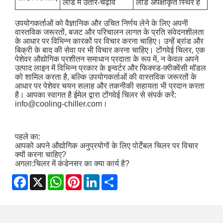
लोड में उतार-चढ़ाव
लोड अपेक्षाकृत स्थिर है
उपयोगकर्ताओं को वैज्ञानिक और उचित निर्णय लेने के लिए अपनी
वास्तविक जरूरतों, बजट और परिचालन लागत के प्रति संवेदनशीलता
के आधार पर विभिन्न कारकों पर विचार करना चाहिए। उन्हें ब्रांड और
बिक्री के बाद की सेवा पर भी विचार करना चाहिए। टोंगवेई चिलर, एक
पेशेवर औद्योगिक प्रशीतन समाधान प्रदाता के रूप में, न केवल अपने
उत्पाद लाइन में विभिन्न प्रकार के इन्वर्टर और फिक्स्ड-फ़्रीक्वेंसी मॉडल
को शामिल करता है, बल्कि उपयोगकर्ताओं की वास्तविक जरूरतों के
आधार पर पेशेवर चयन सलाह और तकनीकी सहायता भी प्रदान करता
है। आपका स्वागत है ईमेल द्वारा टोंगवेई चिलर से संपर्क करें:
info@cooling-chiller.com
।
पहले का:
आपको अपने औद्योगिक अनुप्रयोगों के लिए पोर्टेबल चिलर पर विचार
क्यों करना चाहिए?
अगला:
चिलर में कंडेनसर का क्या कार्य है?
Facebook
X
WhatsApp
Pinterest
LinkedIn
Share