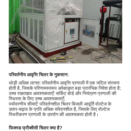
परिवर्तनीय आवृत्ति चिलर के नुकसान:
थोड़ी अधिक लागत: परिवर्तनीय आवृत्ति प्रणाली में एक जटिल संरचना
होती है, जिसके परिणामस्वरूप अपेक्षाकृत बड़ा प्रारंभिक निवेश होता है;
उच्च रखरखाव आवश्यकताएँ: सर्किट बोर्ड और नियंत्रण प्रणाली की
स्थिरता के लिए उच्च आवश्यकताएँ;
पर्यावरणीय सीमाएँ: परिवर्तनशील चिलर बिजली आपूर्ति वोल्टेज के
उतार-चढ़ाव के प्रति अधिक संवेदनशील है, जिसके लिए वोल्टेज
स्थिरीकरण प्रणाली के उपयोग की आवश्यकता होती है।
फिक्स्ड फ्रीक्वेंसी चिलर क्या है?