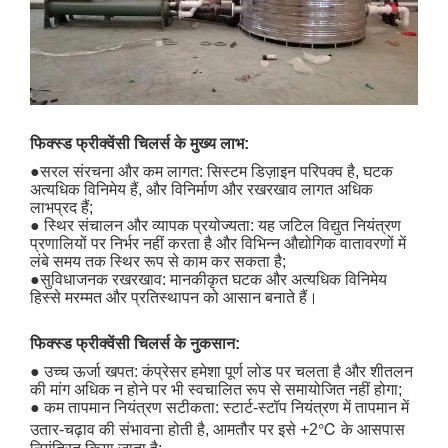
फिक्स्ड फ्रीक्वेंसी चिलर्स के मुख्य लाभ:
●सरल संरचना और कम लागत: सिस्टम डिज़ाइन परिपक्व है, घटक
अत्यधिक विनिमेय हैं, और विनिर्माण और रखरखाव लागत अधिक
लाभप्रद हैं;
● स्थिर संचालन और व्यापक प्रयोज्यता: यह जटिल विद्युत नियंत्रण
प्रणालियों पर निर्भर नहीं करता है और विभिन्न औद्योगिक वातावरणों में
लंबे समय तक स्थिर रूप से काम कर सकता है;
●सुविधाजनक रखरखाव: मानकीकृत घटक और अत्यधिक विनिमेय
हिस्से मरम्मत और प्रतिस्थापन को आसान बनाते हैं।
फिक्स्ड फ्रीक्वेंसी चिलर्स के नुकसान:
● उच्च ऊर्जा खपत: कंप्रेसर हमेशा पूर्ण लोड पर चलता है और शीतलन
की मांग अधिक न होने पर भी स्वचालित रूप से समायोजित नहीं होगा;
● कम तापमान नियंत्रण सटीकता: स्टार्ट-स्टॉप नियंत्रण में तापमान में
उतार-चढ़ाव की संभावना होती है, आमतौर पर इसे +2℃ के आसपास