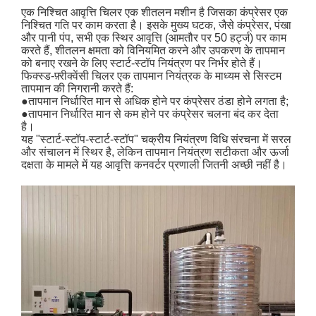
एक निश्चित आवृत्ति चिलर एक शीतलन मशीन है जिसका कंप्रेसर एक
निश्चित गति पर काम करता है। इसके मुख्य घटक, जैसे कंप्रेसर, पंखा
और पानी पंप, सभी एक स्थिर आवृत्ति (आमतौर पर 50 हर्ट्ज) पर काम
करते हैं, शीतलन क्षमता को विनियमित करने और उपकरण के तापमान
को बनाए रखने के लिए स्टार्ट-स्टॉप नियंत्रण पर निर्भर होते हैं।
फिक्स्ड-फ़्रीक्वेंसी चिलर एक तापमान नियंत्रक के माध्यम से सिस्टम
तापमान की निगरानी करते हैं:
●तापमान निर्धारित मान से अधिक होने पर कंप्रेसर ठंडा होने लगता है;
●तापमान निर्धारित मान से कम होने पर कंप्रेसर चलना बंद कर देता
है।
यह "स्टार्ट-स्टॉप-स्टार्ट-स्टॉप" चक्रीय नियंत्रण विधि संरचना में सरल
और संचालन में स्थिर है, लेकिन तापमान नियंत्रण सटीकता और ऊर्जा
दक्षता के मामले में यह आवृत्ति कनवर्टर प्रणाली जितनी अच्छी नहीं है।