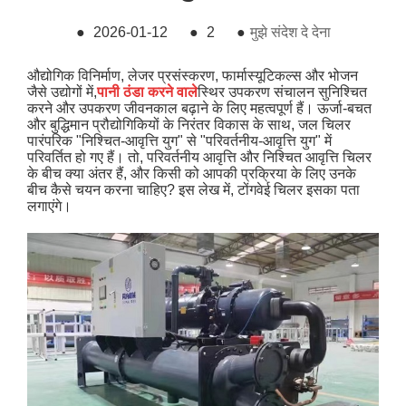
●
2026-01-12
●
2
●
मुझे संदेश दे देना
औद्योगिक विनिर्माण, लेजर प्रसंस्करण, फार्मास्यूटिकल्स और भोजन
जैसे उद्योगों में,
पानी ठंडा करने वाले
स्थिर उपकरण संचालन सुनिश्चित
करने और उपकरण जीवनकाल बढ़ाने के लिए महत्वपूर्ण हैं। ऊर्जा-बचत
और बुद्धिमान प्रौद्योगिकियों के निरंतर विकास के साथ, जल चिलर
पारंपरिक "निश्चित-आवृत्ति युग" से "परिवर्तनीय-आवृत्ति युग" में
परिवर्तित हो गए हैं। तो, परिवर्तनीय आवृत्ति और निश्चित आवृत्ति चिलर
के बीच क्या अंतर हैं, और किसी को आपकी प्रक्रिया के लिए उनके
बीच कैसे चयन करना चाहिए? इस लेख में, टोंगवेई चिलर इसका पता
लगाएंगे।