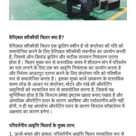
वेरिएबल फ़्रीक्वेंसी चिलर क्या है?
वेरिएबल फ़्रीक्वेंसी चिलर एक कूलिंग मशीन है जो कंप्रेसर की गति को
समायोजित करने के लिए वेरिएबल फ़्रीक्वेंसी तकनीक का उपयोग करती
है, जिससे ऑन-डिमांड कूलिंग और सटीक तापमान नियंत्रण प्राप्त
होता है। चिलर मुख्य रूप से वास्तविक समय में शीतलन मांग में परिवर्तन
का पता लगाने के लिए एक चर आवृत्ति नियंत्रक का उपयोग करता है
और निरंतर आउटपुट प्राप्त करने के लिए कंप्रेसर गति को गतिशील
रूप से समायोजित करता है। इसका मुख्य कार्य उपकरण के वास्तविक
समय लोड के आधार पर कंप्रेसर, मोटर और पंखे की ऑपरेटिंग
आवृत्तियों को स्वचालित रूप से समायोजित करना है, जिससे यह
सुनिश्चित होता है कि सिस्टम हमेशा इष्टतम दक्षता बनाए रखता है और
अत्यधिक ऑपरेटिंग पावर के कारण अपशिष्ट और पर्यावरणीय क्षति नहीं
होगी, न ही यह अपर्याप्त ऑपरेटिंग पावर के कारण सिस्टम सॉफ़्टवेयर में
अक्षमता का कारण बनेगा।
परिवर्तनीय आवृत्ति चिलर्स के मुख्य लाभ:
1. ऊर्जा-बचत और कुशल: परिवर्तनीय आवृत्ति चिलर स्वचालित रूप से